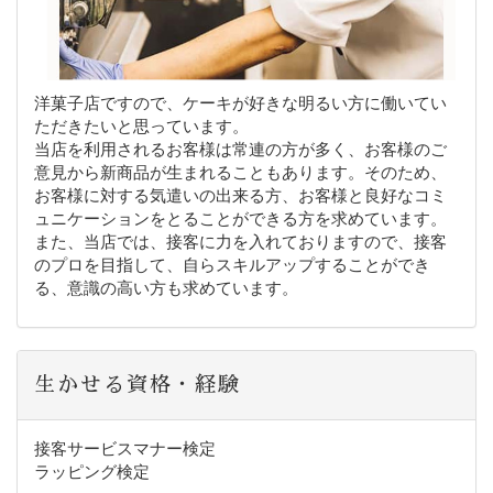
洋菓子店ですので、ケーキが好きな明るい方に働いてい
ただきたいと思っています。
当店を利用されるお客様は常連の方が多く、お客様のご
意見から新商品が生まれることもあります。そのため、
お客様に対する気遣いの出来る方、お客様と良好なコミ
ュニケーションをとることができる方を求めています。
また、当店では、接客に力を入れておりますので、接客
のプロを目指して、自らスキルアップすることができ
る、意識の高い方も求めています。
生かせる資格・経験
接客サービスマナー検定
ラッピング検定