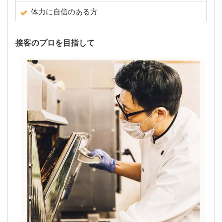
体力に自信のある方
接客のプロを目指して