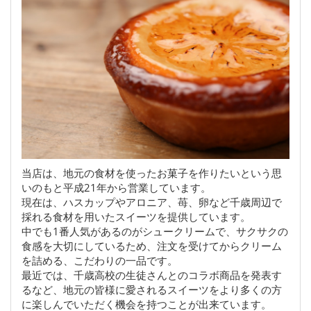
当店は、地元の食材を使ったお菓子を作りたいという思
いのもと平成21年から営業しています。
現在は、ハスカップやアロニア、苺、卵など千歳周辺で
採れる食材を用いたスイーツを提供しています。
中でも1番人気があるのがシュークリームで、サクサクの
食感を大切にしているため、注文を受けてからクリーム
を詰める、こだわりの一品です。
最近では、千歳高校の生徒さんとのコラボ商品を発表す
るなど、地元の皆様に愛されるスイーツをより多くの方
に楽しんでいただく機会を持つことが出来ています。