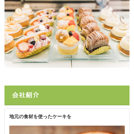
会社紹介
地元の食材を使ったケーキを