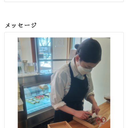
メッセージ