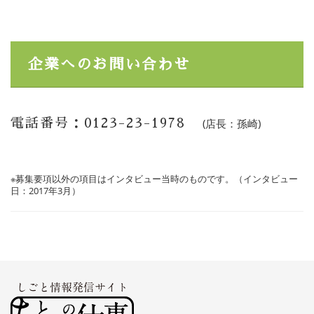
企業へのお問い合わせ
電話番号：0123-23-1978
(店長：孫崎)
※募集要項以外の項目はインタビュー当時のものです。（インタビュー
日：2017年3月）