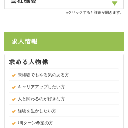
会社概要
※クリックすると詳細が開きます。
求人情報
求める人物像
未経験でもやる気のある方
キャリアアップしたい方
人と関わるのが好きな方
経験を生かしたい方
UIJターン希望の方