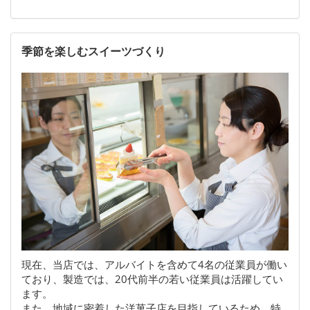
季節を楽しむスイーツづくり
現在、当店では、アルバイトを含めて4名の従業員が働い
ており、製造では、20代前半の若い従業員は活躍してい
ます。
また、地域に密着した洋菓子店を目指しているため、特