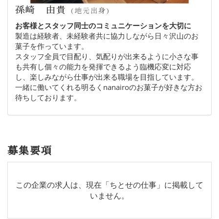
孫崎 由貴
(地元出身)
お客様とスタッフ同士のコミュニケーションを大切に
製造は経験者、未経験者共に協力しながら日々沢山のお
菓子を作っています。
スタッフ全員で目配り、気配りが出来るように小さな事
も共有し個々の能力を発揮できるよう臨機応変に対応
し、楽しみながら仕事が出来る職場を目指しています。
一緒に働いてくれる明るくnanairoのお菓子が好きな方お
待ちしております。
募集要項
この企業の求人は、現在「ちとせの仕事」に掲載して
いません。