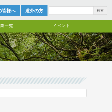
の皆様へ
道外の方
検索
企業一覧
イベント