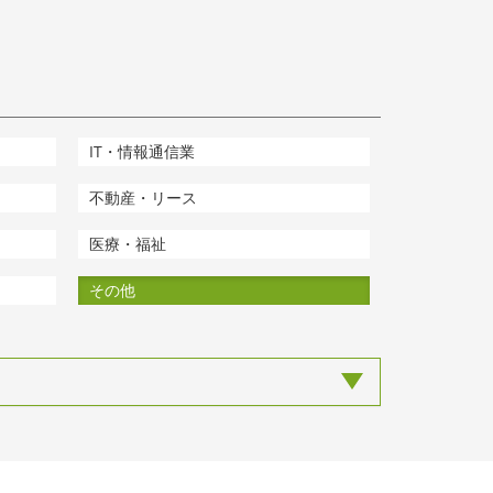
IT・情報通信業
不動産・リース
医療・福祉
その他