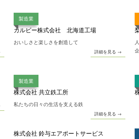
製造業
カルビー株式会社 北海道工場
おいしさと楽しさを創造して
→
詳細を見る →
製造業
）
株式会社 共立鉄工所
私たちの日々の生活を支える鉄
→
詳細を見る →
株式会社 鈴与エアポートサービス