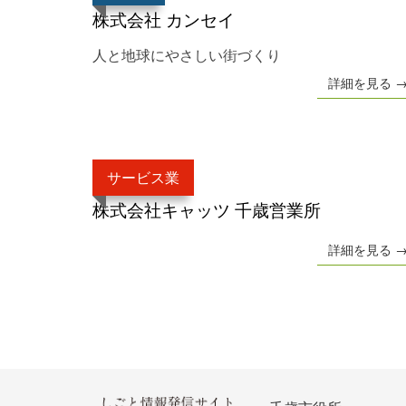
株式会社 カンセイ
人と地球にやさしい街づくり
詳細を見る 
サービス業
株式会社キャッツ 千歳営業所
詳細を見る 