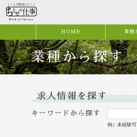
HOME
業種
業種から探す
求人情報を探す
キーワードから探す
例）未経験