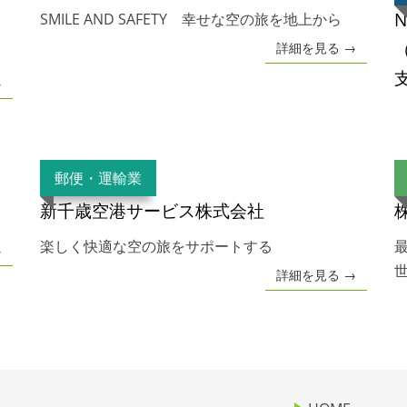
SMILE AND SAFETY 幸せな空の旅を地上から
詳細を見る →
→
郵便・運輸業
新千歳空港サービス株式会社
楽しく快適な空の旅をサポートする
→
詳細を見る →