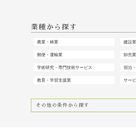
業種から探す
農業・林業
建設
郵便・運輸業
卸売
学術研究・専門技術サービス
宿泊
教育・学習支援業
サー
その他の条件から探す