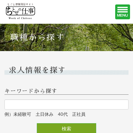
職種から探す
求人情報を探す
キーワードから探す
例）未経験可 土日休み 40代 正社員
検索