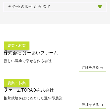
その他の条件から探す
農業・林業
株式会社 けーあいファーム
新しい農業で幸せを作る会社
詳細を見る →
農業・林業
ファームTORAO株式会社
椎茸栽培をはじめとした通年型農業
詳細を見る →