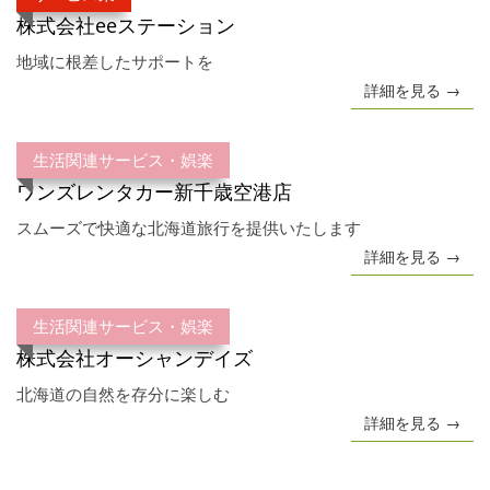
株式会社eeステーション
地域に根差したサポートを
詳細を見る →
生活関連サービス・娯楽
ワンズレンタカー新千歳空港店
スムーズで快適な北海道旅行を提供いたします
詳細を見る →
生活関連サービス・娯楽
株式会社オーシャンデイズ
北海道の自然を存分に楽しむ
詳細を見る →