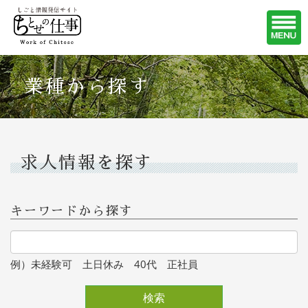
業種から探す
求人情報を探す
キーワードから探す
例）未経験可 土日休み 40代 正社員
検索