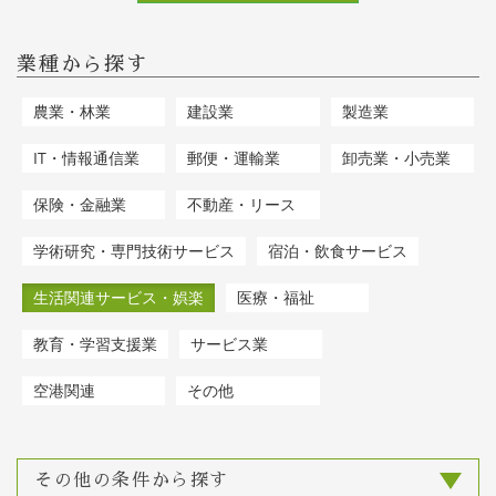
業種から探す
農業・林業
建設業
製造業
IT・情報通信業
郵便・運輸業
卸売業・小売業
保険・金融業
不動産・リース
学術研究・専門技術サービス
宿泊・飲食サービス
生活関連サービス・娯楽
医療・福祉
教育・学習支援業
サービス業
空港関連
その他
その他の条件から探す