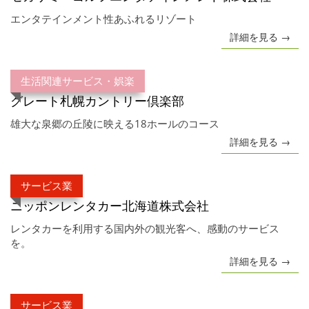
エンタテインメント性あふれるリゾート
詳細を見る →
生活関連サービス・娯楽
グレート札幌カントリー倶楽部
雄大な泉郷の丘陵に映える18ホールのコース
詳細を見る →
サービス業
ニッポンレンタカー北海道株式会社
レンタカーを利用する国内外の観光客へ、感動のサービス
を。
詳細を見る →
サービス業