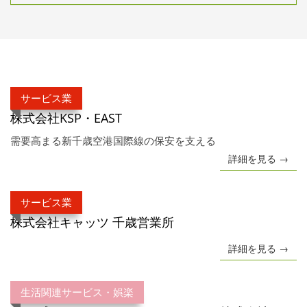
サービス業
株式会社KSP・EAST
需要高まる新千歳空港国際線の保安を支える
詳細を見る →
サービス業
株式会社キャッツ 千歳営業所
詳細を見る →
生活関連サービス・娯楽