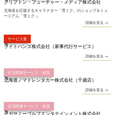
クリプトン・フューチャー・メディア株式会社
北海道を応援するキャラクター「雪ミク」のショップ＆ミュ
ージアム「雪ミク ...
詳細を見る →
サービス業
ライトハンズ株式会社（家事代行サービス）
詳細を見る →
生活関連サービス・娯楽
北海道ノマドレンタカー株式会社（千歳店）
詳細を見る →
生活関連サービス・娯楽
セガサミーゴルフエンタテインメント株式会社