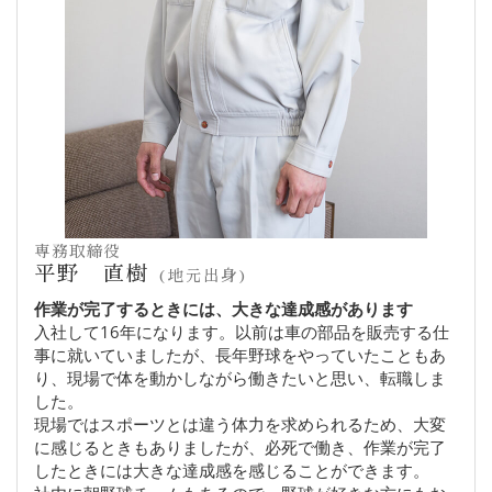
専務取締役
平野 直樹
(地元出身)
作業が完了するときには、大きな達成感があります
入社して16年になります。以前は車の部品を販売する仕
事に就いていましたが、長年野球をやっていたこともあ
り、現場で体を動かしながら働きたいと思い、転職しま
した。
現場ではスポーツとは違う体力を求められるため、大変
に感じるときもありましたが、必死で働き、作業が完了
したときには大きな達成感を感じることができます。