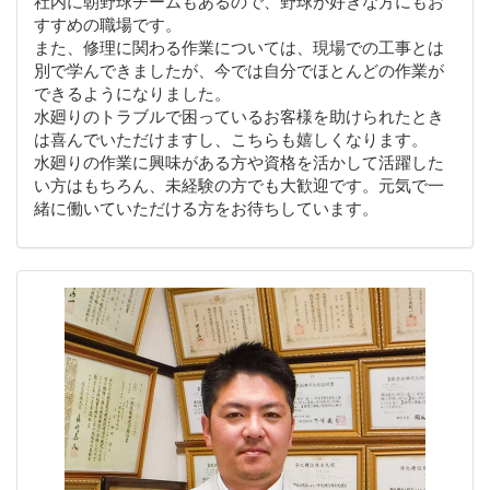
社内に朝野球チームもあるので、野球が好きな方にもお
すすめの職場です。
また、修理に関わる作業については、現場での工事とは
別で学んできましたが、今では自分でほとんどの作業が
できるようになりました。
水廻りのトラブルで困っているお客様を助けられたとき
は喜んでいただけますし、こちらも嬉しくなります。
水廻りの作業に興味がある方や資格を活かして活躍した
い方はもちろん、未経験の方でも大歓迎です。元気で一
緒に働いていただける方をお待ちしています。