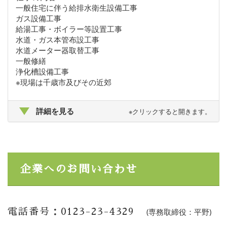
一般住宅に伴う給排水衛生設備工事
ガス設備工事
給湯工事・ボイラー等設置工事
水道・ガス本管布設工事
水道メーター器取替工事
一般修繕
浄化槽設備工事
※現場は千歳市及びその近郊
詳細を見る
※クリックすると開きます。
企業へのお問い合わせ
電話番号：0123-23-4329
(専務取締役：平野)