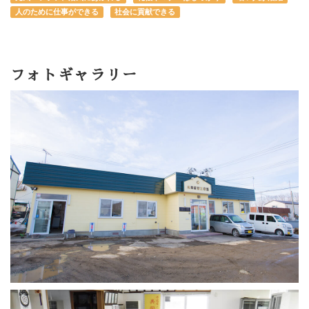
人のために仕事ができる
社会に貢献できる
フォトギャラリー