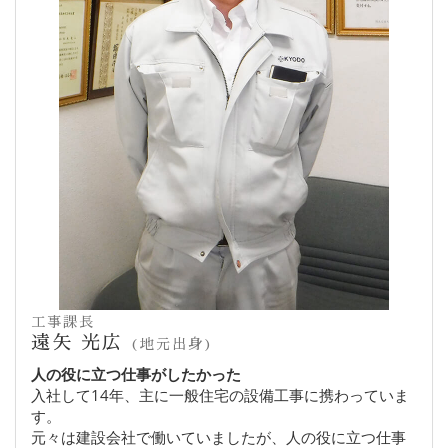
工事課長
遠矢 光広
(地元出身)
人の役に立つ仕事がしたかった
入社して14年、主に一般住宅の設備工事に携わっていま
す。
元々は建設会社で働いていましたが、人の役に立つ仕事