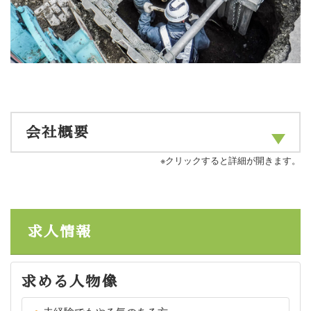
会社概要
※クリックすると詳細が開きます。
求人情報
求める人物像