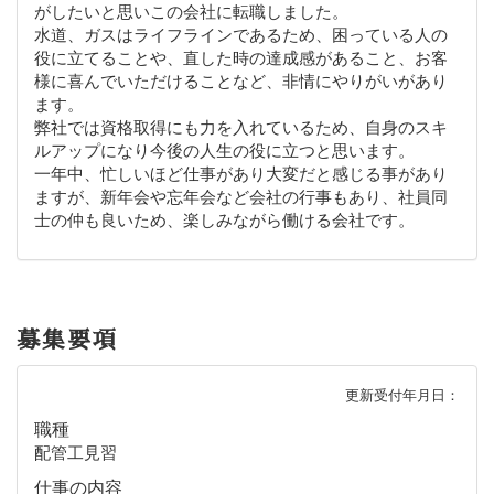
がしたいと思いこの会社に転職しました。
水道、ガスはライフラインであるため、困っている人の
役に立てることや、直した時の達成感があること、お客
様に喜んでいただけることなど、非情にやりがいがあり
ます。
弊社では資格取得にも力を入れているため、自身のスキ
ルアップになり今後の人生の役に立つと思います。
一年中、忙しいほど仕事があり大変だと感じる事があり
ますが、新年会や忘年会など会社の行事もあり、社員同
士の仲も良いため、楽しみながら働ける会社です。
募集要項
更新受付年月日：
職種
配管工見習
仕事の内容