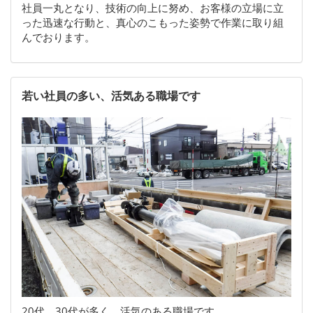
社員一丸となり、技術の向上に努め、お客様の立場に立
った迅速な行動と、真心のこもった姿勢で作業に取り組
んでおります。
若い社員の多い、活気ある職場です
20代、30代が多く、活気のある職場です。