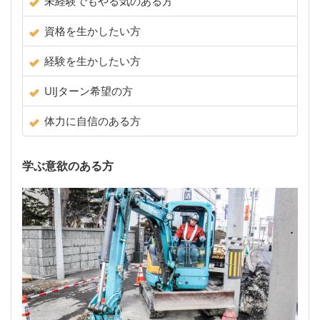
未経験でもやる気のある方
資格を生かしたい方
経験を生かしたい方
UIJターン希望の方
体力に自信のある方
学ぶ意欲のある方