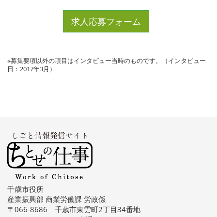
求人応募フォーム
※募集要項以外の項目はインタビュー当時のものです。（インタビュー
日：2017年3月）
千歳市役所
産業振興部 商業労働課 労政係
〒066-8686 千歳市東雲町2丁目34番地