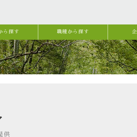
から探す
職種から探す
ア
提供