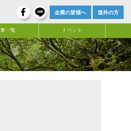
企業の皆様へ
道外の方
企業一覧
イベント