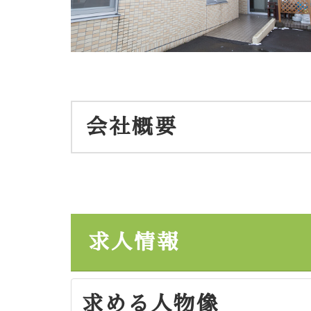
会社概要
求人情報
求める人物像