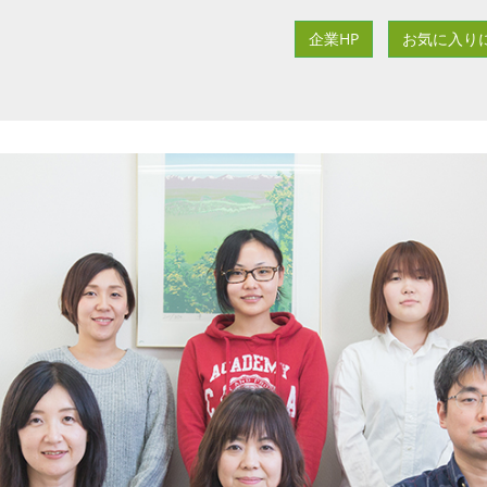
企業HP
お気に入り