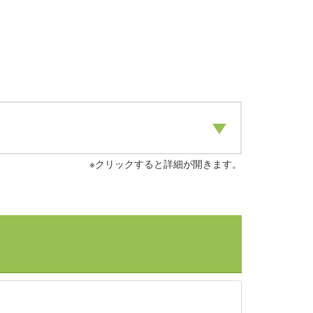
※クリックすると詳細が開きます。