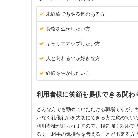
未経験でもやる気のある方
資格を生かしたい方
キャリアアップしたい方
人と関わるのが好きな方
経験を生かしたい方
利用者様に笑顔を提供できる関わ
どんな方でも勤めていただける職場ですが、
がなく礼儀礼節を大切にできる方に勤めてい
利用者様がおられますので、根気強く対応で
るく、相手の気持ちを考えることが出来る方