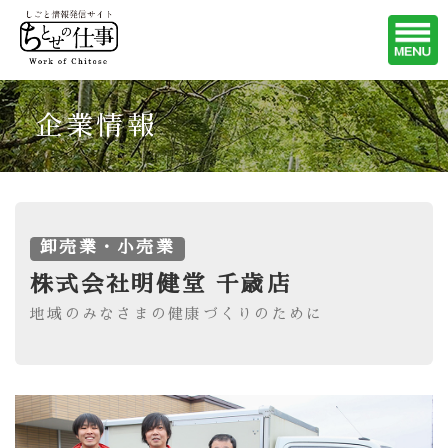
企業情報
卸売業・小売業
株式会社明健堂 千歳店
地域のみなさまの健康づくりのために