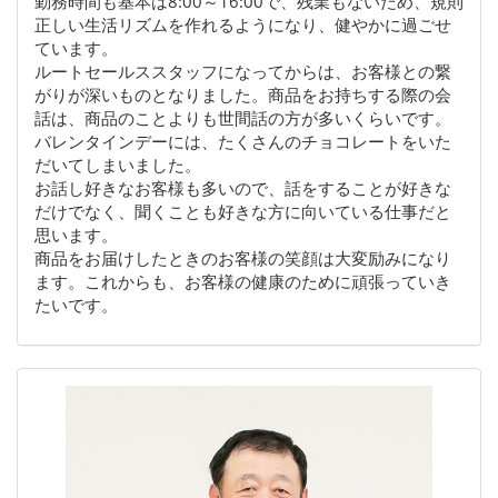
勤務時間も基本は8:00～16:00で、残業もないため、規則
正しい生活リズムを作れるようになり、健やかに過ごせ
ています。
ルートセールススタッフになってからは、お客様との繋
がりが深いものとなりました。商品をお持ちする際の会
話は、商品のことよりも世間話の方が多いくらいです。
バレンタインデーには、たくさんのチョコレートをいた
だいてしまいました。
お話し好きなお客様も多いので、話をすることが好きな
だけでなく、聞くことも好きな方に向いている仕事だと
思います。
商品をお届けしたときのお客様の笑顔は大変励みになり
ます。これからも、お客様の健康のために頑張っていき
たいです。