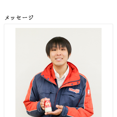
メッセージ