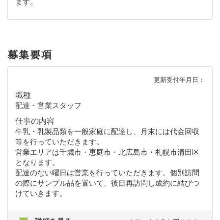
ます。
募集要項
更新受付年月日：
職種
配達・営業スタッフ
仕事の内容
牛乳・乳製品類を一般家庭に配達し、月末には代金回収
等を行っていただきます。
営業エリアは千歳市・恵庭市・北広島市・札幌市清田区
となります。
配達のない曜日は営業を行っていただきます。個別訪問
の際にサンプル品を置いて、後日再訪問し成約に結びつ
けていきます。