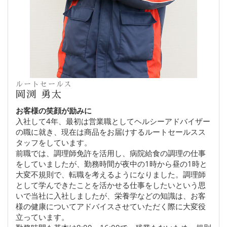
ルートセールス
岡渕 勇太
お客様の笑顔が励みに
入社して4年、最初は営業職としてヘルシーアドバイザー
の職に就き、現在は商品をお届けするルートセールスス
タッフをしています。
前職では、調理師免許を活用し、病院給食の調理の仕事
をしていましたが、勤務時間が夜中の1時から昼の1時と
大変不規則で、転職を考えるようになりました。調理師
として学んできたことを活かせる仕事をしたいという思
いで当社に入社しましたが、栄養学などの知識は、お客
様の健康についてアドバイスさせていただく際に大変役
立っています。