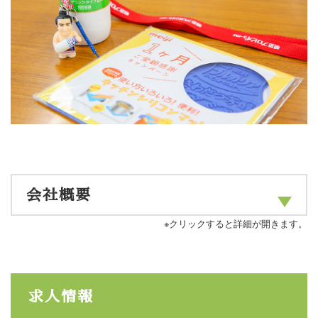
会社概要
※クリックすると詳細が開きます。
求人情報