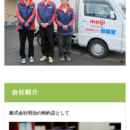
会社紹介
株式会社明治の特約店として