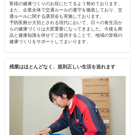
客様の健康づくりのお役にたてるよう努めております。
また、企業全体で交通ルールの遵守を徹底しており、交
通ルールに関する講習会も実施しております。
予防医療が大切とされる現代において、日々の食生活か
らの健康づくりは大変重要になってきました。今後も商
品と健康知識を併せてご提供することで、地域の皆様の
健康づくりをサポートしてまいります。
残業はほとんどなく、規則正しい生活を送れます