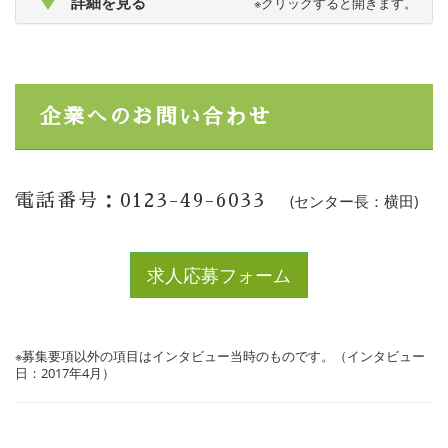
詳細を見る
※クリックすると開きます。
企業へのお問い合わせ
電話番号：0123-49-6033
(センター長：横田)
求人応募フォーム
※募集要項以外の項目はインタビュー当時のものです。（インタビュー
日：2017年4月）