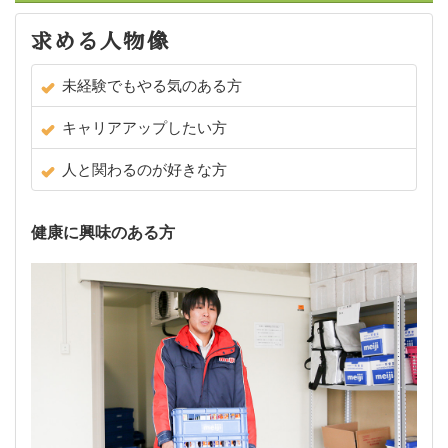
求める人物像
未経験でもやる気のある方
キャリアアップしたい方
人と関わるのが好きな方
健康に興味のある方