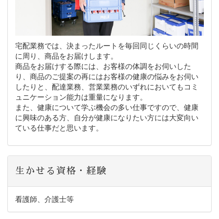
宅配業務では、決まったルートを毎回同じくらいの時間
に周り、商品をお届けします。
商品をお届けする際には、お客様の体調をお伺いした
り、商品のご提案の再にはお客様の健康の悩みをお伺い
したりと、配達業務、営業業務のいずれにおいてもコミ
ュニケーション能力は重量になります。
また、健康について学ぶ機会の多い仕事ですので、健康
に興味のある方、自分が健康になりたい方には大変向い
ている仕事だと思います。
生かせる資格・経験
看護師、介護士等