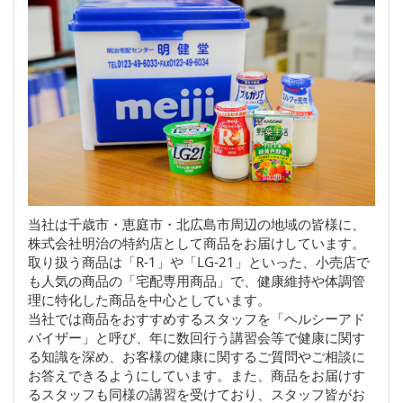
当社は千歳市・恵庭市・北広島市周辺の地域の皆様に、
株式会社明治の特約店として商品をお届けしています。
取り扱う商品は「R-1」や「LG-21」といった、小売店で
も人気の商品の「宅配専用商品」で、健康維持や体調管
理に特化した商品を中心としています。
当社では商品をおすすめするスタッフを「ヘルシーアド
バイザー」と呼び、年に数回行う講習会等で健康に関す
る知識を深め、お客様の健康に関するご質問やご相談に
お答えできるようにしています。また、商品をお届けす
るスタッフも同様の講習を受けており、スタッフ皆がお