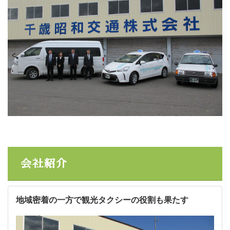
会社紹介
地域密着の一方で観光タクシーの役割も果たす