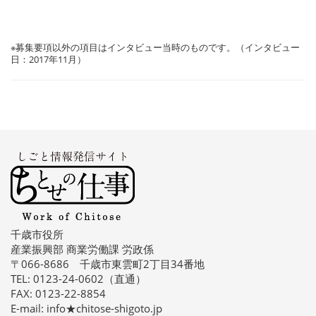
※募集要項以外の項目はインタビュー当時のものです。（インタビュー
日：2017年11月）
千歳市役所
産業振興部 商業労働課 労政係
〒066-8686 千歳市東雲町2丁目34番地
TEL: 0123-24-0602（直通）
FAX: 0123-22-8854
E-mail: info★chitose-shigoto.jp