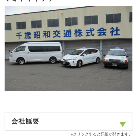
会社概要
※クリックすると詳細が開きます。