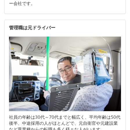
ー会社です。
管理職は元ドライバー
社員の年齢は30代～70代までと幅広く、平均年齢は50代
後半、中途採用の人がほとんどで、元自衛官や元建設業
など異業種からの転職も多く様々な人がいます。