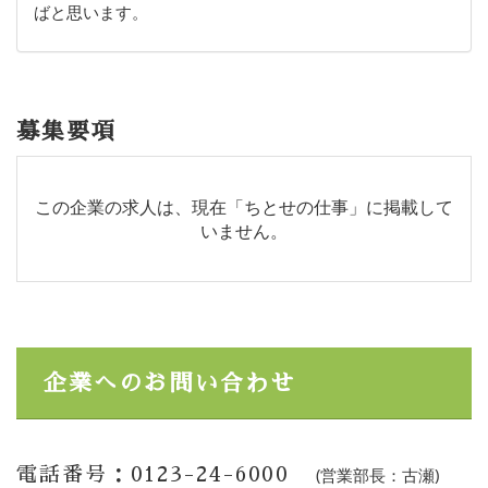
ばと思います。
募集要項
この企業の求人は、現在「ちとせの仕事」に掲載して
いません。
企業へのお問い合わせ
電話番号：0123-24-6000
(営業部長：古瀬)