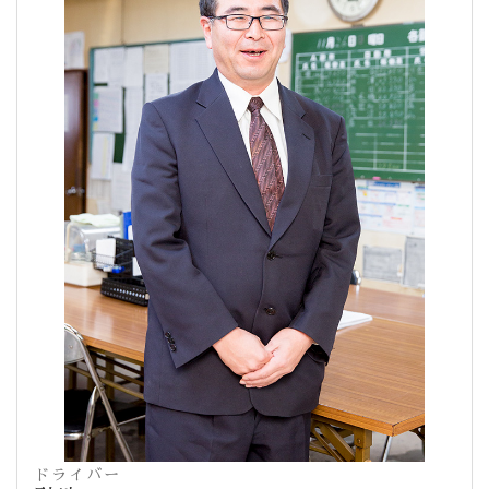
ドライバー