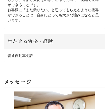
ができることです。
お客様に「また乗りたい」と思ってもらえるような接客
ができることは、自身にとっても大きな強みになると思
います。
生かせる資格・経験
普通自動車免許
メッセージ