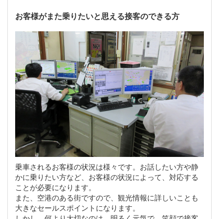
お客様がまた乗りたいと思える接客のできる方
乗車されるお客様の状況は様々です。お話したい方や静
かに乗りたい方など、お客様の状況によって、対応する
ことが必要になります。
また、空港のある街ですので、観光情報に詳しいことも
大きなセールスポイントになります。
しかし、何より大切なのは、明るく元気で、笑顔で接客