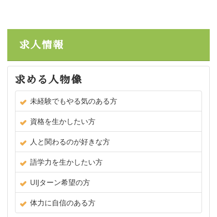
求人情報
求める人物像
未経験でもやる気のある方
資格を生かしたい方
人と関わるのが好きな方
語学力を生かしたい方
UIJターン希望の方
体力に自信のある方