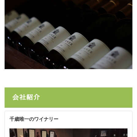
会社紹介
千歳唯一のワイナリー