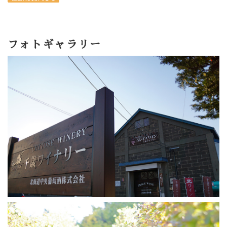
フォトギャラリー