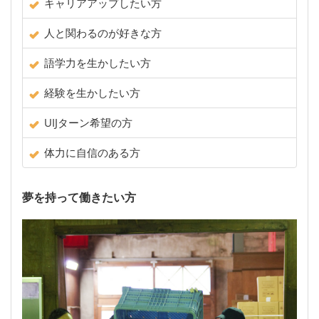
キャリアアップしたい方
人と関わるのが好きな方
語学力を生かしたい方
経験を生かしたい方
UIJターン希望の方
体力に自信のある方
夢を持って働きたい方