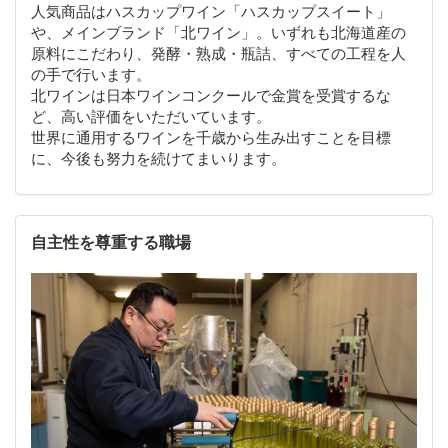
人気商品はハスカップワイン「ハスカップスイート」
や、メインブランド「北ワイン」。いずれも北海道産の
原料にこだわり、発酵・熟成・瓶詰、すべての工程を人
の手で行います。
北ワインは日本ワインコンクールで金賞を受賞するな
ど、高い評価をいただいています。
世界に通用するワインを千歳から生み出すことを目標
に、今後も努力を続けてまいります。
自主性を尊重する職場