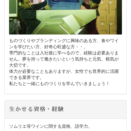
ものづくりやブランディングに興味のある方、食やワイ
ンを学びたい方、好奇心旺盛な方・・。
専門的なことは入社後に学べるので、経験は必要ありま
せん。夢を持って働きたいという気持ちと元気、根気が
大切です。
体力が必要なこともありますが、女性でも世界的に活躍
できる業界です。
私たちと一緒にものづくりを学んでいきましょう！
生かせる資格・経験
ソムリエ等ワインに関する資格、語学力。