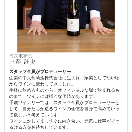
代表取締役
三澤 計史
スタッフ全員がプロデューサー
山梨の中央葡萄酒株式会社に生まれ、家業として幼い頃
からワインに携わってきました。
手軽に飲めるものから、オフィシャルな場で飲まれるも
のまで、ワインには様々な価値があります。
千歳ワイナリーでは、スタッフ全員がプロデューサーと
して、自分たちが造るワインの価値を自身で高めていっ
て欲しいと考えています。
ワインに対してまっすぐに向き合い、元気に仕事ができ
るける方をお待ちしています。