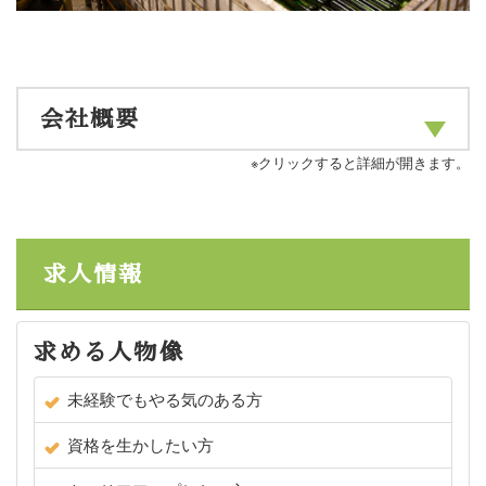
会社概要
※クリックすると詳細が開きます。
求人情報
求める人物像
未経験でもやる気のある方
資格を生かしたい方