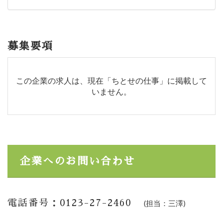
募集要項
この企業の求人は、現在「ちとせの仕事」に掲載して
いません。
企業へのお問い合わせ
電話番号：0123-27-2460
(担当：三澤)