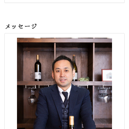
メッセージ