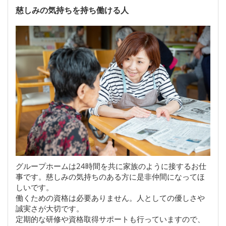
慈しみの気持ちを持ち働ける人
グループホームは24時間を共に家族のように接するお仕
事です。慈しみの気持ちのある方に是非仲間になってほ
しいです。
働くための資格は必要ありません。人としての優しさや
誠実さが大切です。
定期的な研修や資格取得サポートも行っていますので、