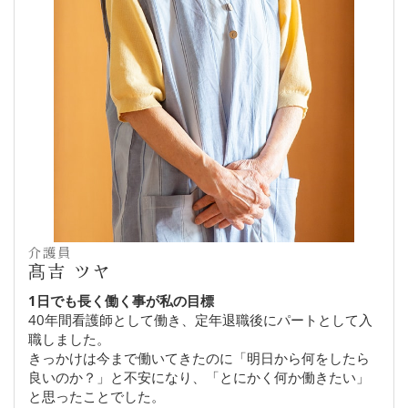
介護員
髙吉 ツヤ
1日でも長く働く事が私の目標
40年間看護師として働き、定年退職後にパートとして入
職しました。
きっかけは今まで働いてきたのに「明日から何をしたら
良いのか？」と不安になり、「とにかく何か働きたい」
と思ったことでした。