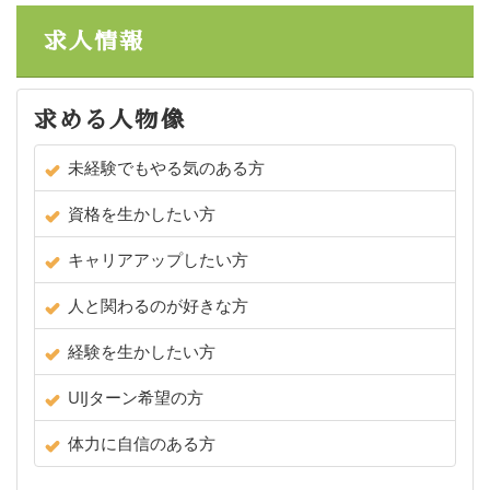
求人情報
求める人物像
未経験でもやる気のある方
資格を生かしたい方
キャリアアップしたい方
人と関わるのが好きな方
経験を生かしたい方
UIJターン希望の方
体力に自信のある方