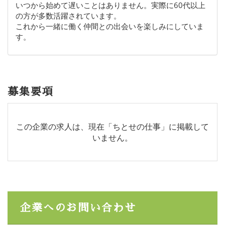
いつから始めて遅いことはありません。実際に60代以上
の方が多数活躍されています。
これから一緒に働く仲間との出会いを楽しみにしていま
す。
募集要項
この企業の求人は、現在「ちとせの仕事」に掲載して
いません。
企業へのお問い合わせ