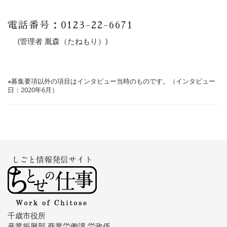
電話番号：0123-22-6671
(管理者 胤森（たねもり）)
※募集要項以外の項目はインタビュー当時のものです。（インタビュー
日：2020年6月）
千歳市役所
産業振興部 商業労働課 労政係