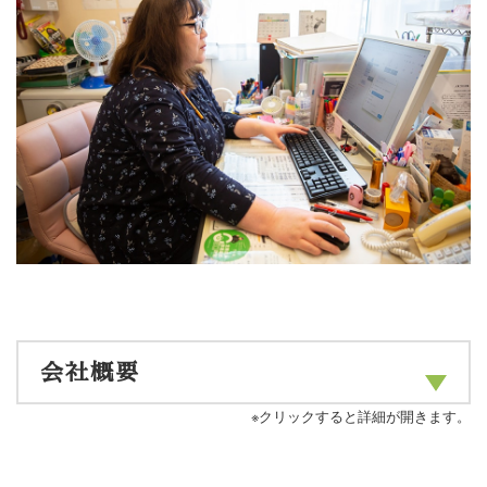
会社概要
※クリックすると詳細が開きます。