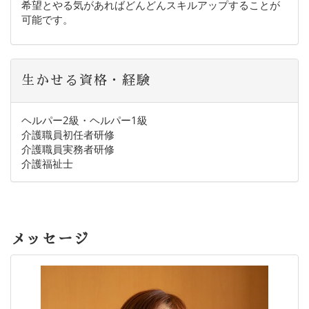
希望とやる気があればどんどんスキルアップすることが
可能です。
生かせる資格・経験
ヘルパー2級・ヘルパー1級
介護職員初任者研修
介護職員実務者研修
介護福祉士
メッセージ