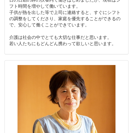
フト時間を増やして働いています。
子供が熱を出した等で上司に連絡すると、すぐにシフト
の調整をしてくださり、家庭を優先することができるの
で、安心して働くことができています。
介護は社会の中でとても大切な仕事だと思います。
若い人たちにもどんどん携わって欲しいと思います。