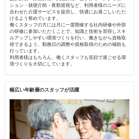
ション・就寝介助・夜勤巡視など、利用者様のニーズに
合わせた介護サービスを提供し、快適にお過ごしいただ
けるよう努めています。
働くスタッフの方には月に一度開催する社内研修や外部
の研修に参加いただくことで、知識と技術を習得しスキ
ルアップしやすい環境づくりを行い、働きながら資格取
得できるよう、勤務日の調整や資格取得のための補助も
行っています。
利用者様はもちろん、働くスタッフも笑顔で過ごせる環
境づくりを大切にしています。
幅広い年齢層のスタッフが活躍