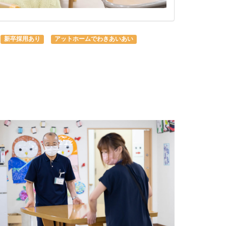
新卒採用あり
アットホームでわきあいあい