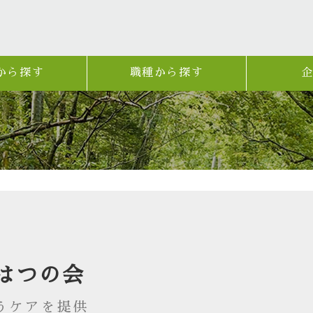
から探す
職種から探す
はつの会
うケアを提供