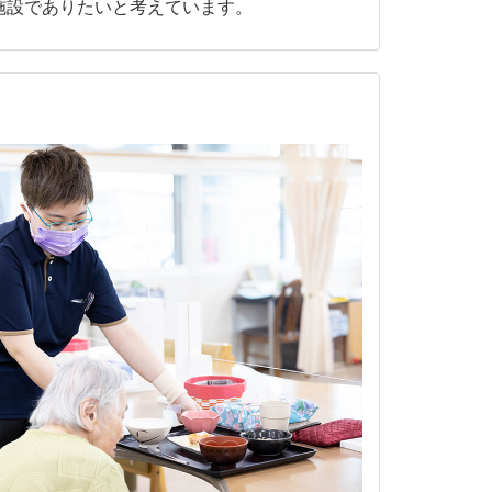
施設でありたいと考えています。