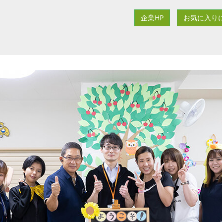
企業HP
お気に入り