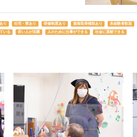
あり
社宅・寮あり
研修制度あり
資格取得補助あり
未経験者歓迎
ている
若い人が活躍
人のために仕事ができる
社会に貢献できる