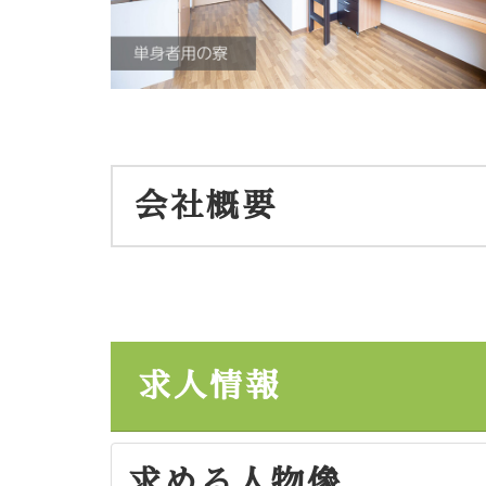
会社概要
求人情報
求める人物像