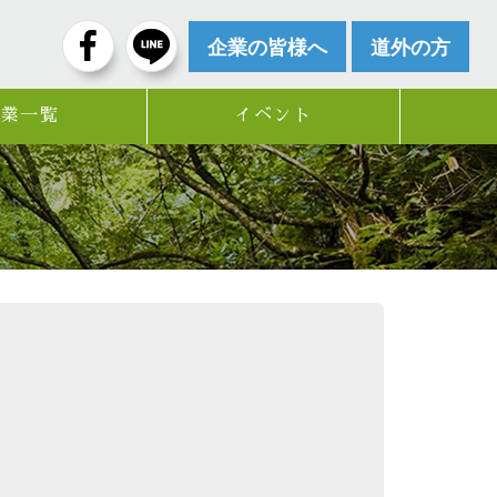
企業の皆様へ
道外の方
企業一覧
イベント