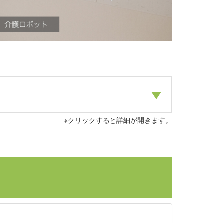
※クリックすると詳細が開きます。