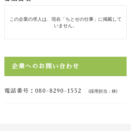
この企業の求人は、現在「ちとせの仕事」に掲載して
いません。
企業へのお問い合わせ
電話番号：080-8290-1552
(採用担当：林)