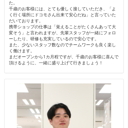
た。
千歳のお客様には、とても優しく接していただき、「よ
く行く場所にドコモさん出来て安心だね」と言っていた
だいております。
携帯ショップの仕事は「覚えることがたくさんあって大
変そう」と言われますが、先輩スタッフが一緒にフォロ
ーしたり、研修も充実しているので安心です。
また、少ないスタッフ数なのでチームワークも良く楽し
く働けます。
まだオープンから1カ月程ですが、千歳のお客様に喜んで
頂けるように、一緒に盛り上げて行きましょう！