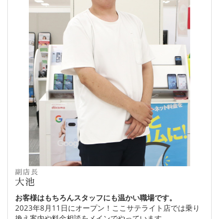
副店長
大池
お客様はもちろんスタッフにも温かい職場です。
2023年8月11日にオープン！ここサテライト店では乗り
換え案内や料金相談をメインでやっています。