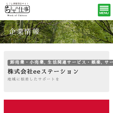
企業情報
卸売業・小売業, 生活関連サービス・娯楽, サー
株式会社eeステーション
地域に根差したサポートを