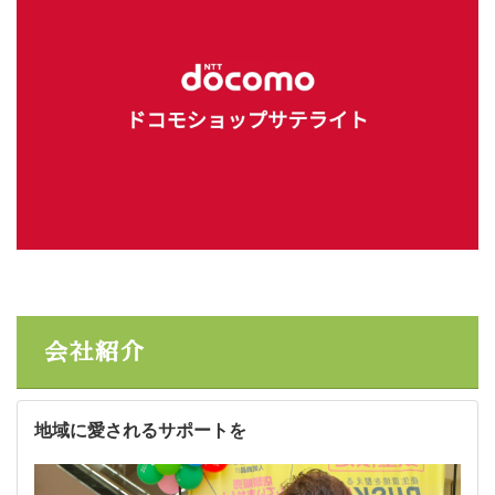
会社紹介
地域に愛されるサポートを