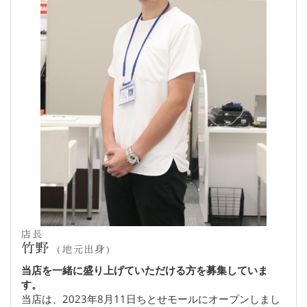
店長
竹野
(地元出身)
当店を一緒に盛り上げていただける方を募集していま
す。
当店は、2023年8月11日ちとせモールにオープンしまし