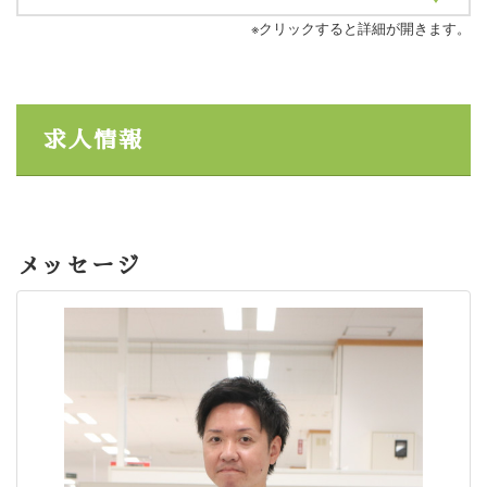
※クリックすると詳細が開きます。
求人情報
メッセージ