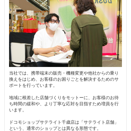
当社では、携帯端末の販売・機種変更や他社からの乗り
換えをはじめ、お客様のお困りごとを解決するためのサ
ポートを行っています。
地域に根差した店舗づくりをモットーに、お客様のお待
ち時間の緩和や、より丁寧な応対を目指すため増員を行
います。
ドコモショップサテライト千歳店は「サテライト店舗」
という、通常のショップとは異なる形態です。