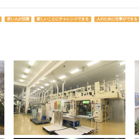
若い人が活躍
新しいことにチャレンジできる
人のために仕事ができる