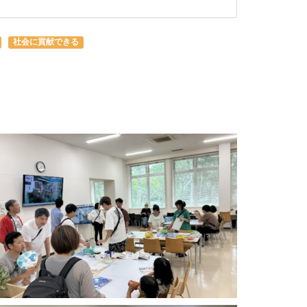
社会に貢献できる