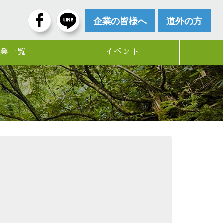
企業の皆様へ
道外の方
企業一覧
イベント