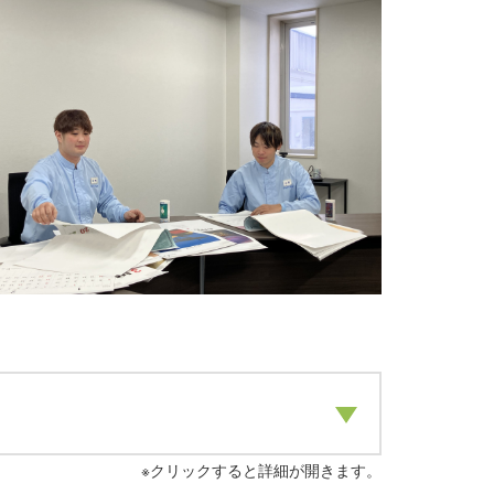
※クリックすると詳細が開きます。