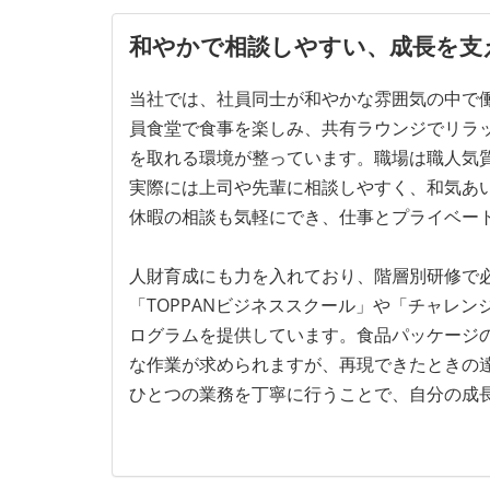
和やかで相談しやすい、成長を支
当社では、社員同士が和やかな雰囲気の中で
員食堂で食事を楽しみ、共有ラウンジでリラ
を取れる環境が整っています。職場は職人気
実際には上司や先輩に相談しやすく、和気あ
休暇の相談も気軽にでき、仕事とプライベー
人財育成にも力を入れており、階層別研修で
「TOPPANビジネススクール」や「チャレ
ログラムを提供しています。食品パッケージ
な作業が求められますが、再現できたときの
ひとつの業務を丁寧に行うことで、自分の成