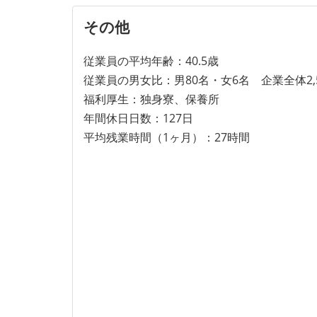
その他
従業員の平均年齢：40.5歳
従業員の男女比：男80名・女6名 企業全体2,5
福利厚生：独身寮、保養所
年間休日日数：127日
平均残業時間（1ヶ月）：27時間