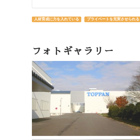
人材育成に力を入れている
プライベートを充実させられる
フォトギャラリー