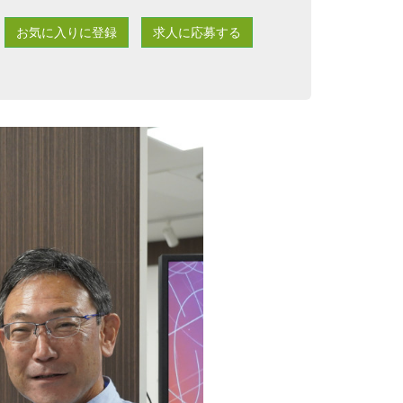
お気に入りに登録
求人に応募する