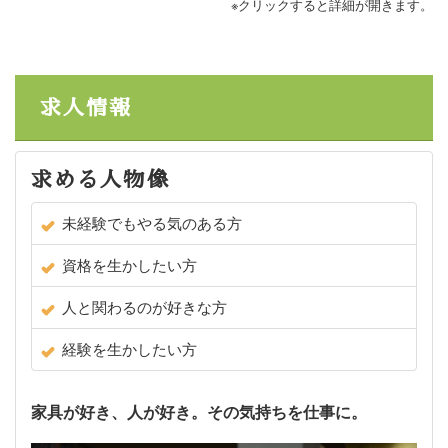
※クリックすると詳細が開きます。
求人情報
求める人物像
未経験でもやる気のある方
資格を生かしたい方
人と関わるのが好きな方
経験を生かしたい方
家具が好き、人が好き。その気持ちを仕事に。