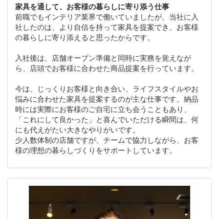
家具を通して、お客様の暮らしに寄り添う仕事
前職でもインテリア業界で働いていましたが、当社に入
社したのは、より自信を持って家具を提案でき、お客様
の暮らしに寄り添えると思ったからです。
入社後は、店舗オープン準備と同時に実務を覚えなが
ら、店頭でお客様に合わせた商品提案を行っています。
今は、じっくりお客様と向き合い、ライフスタイルやお
悩みに合わせた家具を提案するのが主な仕事です。納品
時には実際にお客様のご自宅に立ち会うこともあり、
「これにして良かった」と喜んでいただける瞬間は、何
にも代えがたい大きなやりがいです。
少人数体制の店舗ですが、チームで協力しながら、お客
様の理想の暮らしづくりをサポートしています。