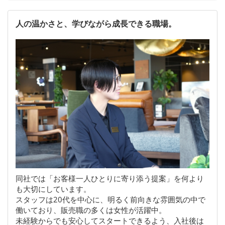
人の温かさと、学びながら成長できる職場。
同社では「お客様一人ひとりに寄り添う提案」を何より
も大切にしています。
スタッフは20代を中心に、明るく前向きな雰囲気の中で
働いており、販売職の多くは女性が活躍中。
未経験からでも安心してスタートできるよう、入社後は