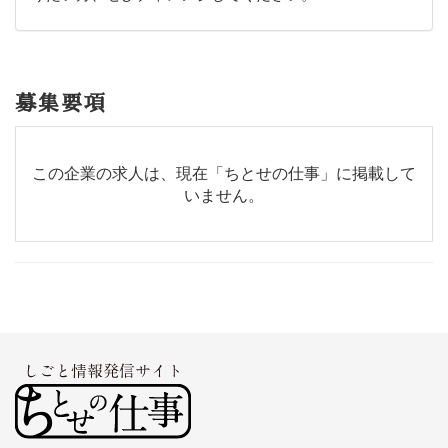
募集要項
この企業の求人は、現在「ちとせの仕事」に掲載して
いません。