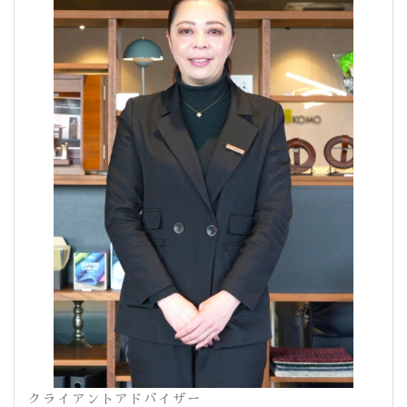
クライアントアドバイザー