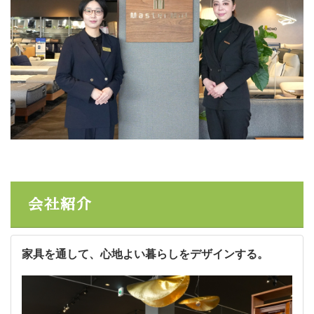
会社紹介
家具を通して、心地よい暮らしをデザインする。