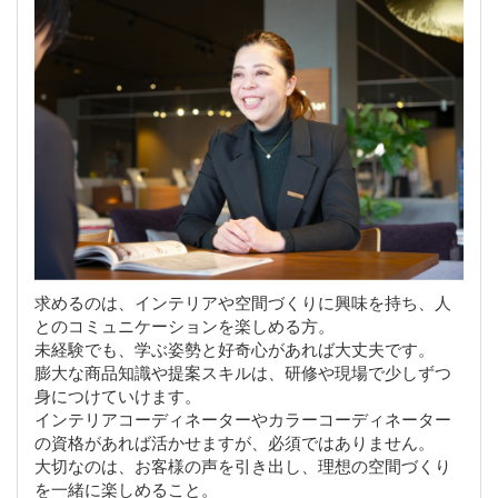
求めるのは、インテリアや空間づくりに興味を持ち、人
とのコミュニケーションを楽しめる方。
未経験でも、学ぶ姿勢と好奇心があれば大丈夫です。
膨大な商品知識や提案スキルは、研修や現場で少しずつ
身につけていけます。
インテリアコーディネーターやカラーコーディネーター
の資格があれば活かせますが、必須ではありません。
大切なのは、お客様の声を引き出し、理想の空間づくり
を一緒に楽しめること。