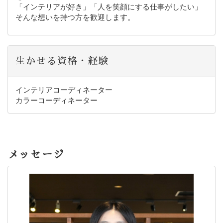
「インテリアが好き」「人を笑顔にする仕事がしたい」
そんな想いを持つ方を歓迎します。
生かせる資格・経験
インテリアコーディネーター
カラーコーディネーター
メッセージ