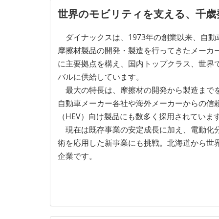
世界のモビリティを支える、千歳
ダイナックスは、1973年の創業以来、自動
摩擦材製品の開発・製造を行ってきたメーカ
に主要拠点を構え、国内トップクラス、世界
バルに供給しています。
最大の特長は、摩擦材の開発から製造までを
自動車メーカー各社や海外メーカーからの信
（HEV）向け製品にも数多く採用されていま
現在は既存事業の安定成長に加え、電動化分
術を応用した新事業にも挑戦。北海道から世
企業です。