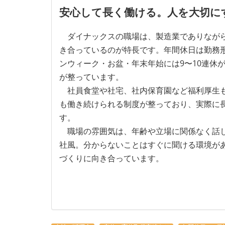
安心して長く働ける。人を大切に
ダイナックスの職場は、製造業でありながら
き合っているのが特長です。年間休日は勤務形態
ンウィーク・お盆・年末年始には9〜10連休
が整っています。
社員食堂や社宅、社内保育園など福利厚生も
も働き続けられる制度が整っており、実際に
す。
職場の雰囲気は、年齢や立場に関係なく話し
社風。分からないことはすぐに聞ける環境が
づくりに向き合っています。