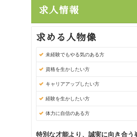
求人情報
求める人物像
未経験でもやる気のある方
資格を生かしたい方
キャリアアップしたい方
経験を生かしたい方
体力に自信のある方
特別な才能より、誠実に向き合う