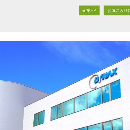
企業HP
お気に入り