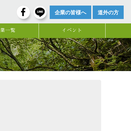
企業の皆様へ
道外の方
企業一覧
イベント