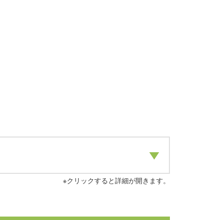
※クリックすると詳細が開きます。