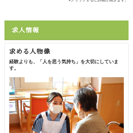
求人情報
求める人物像
経験よりも、「人を思う気持ち」を大切にしていま
す。