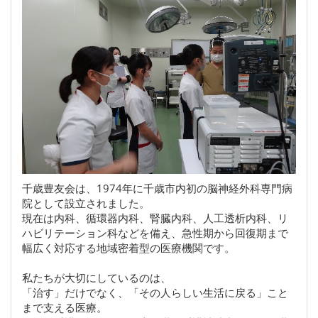
千歳豊友会は、1974年に千歳市内初の脳神経外科専門病
院として設立されました。
現在は内科、循環器内科、腎臓内科、人工透析内科、リ
ハビリテーション科などを備え、急性期から回復期まで
幅広く対応する地域密着型の医療機関です。
私たちが大切にしているのは、
「治す」だけでなく、「その人らしい生活に戻る」こと
まで支える医療。