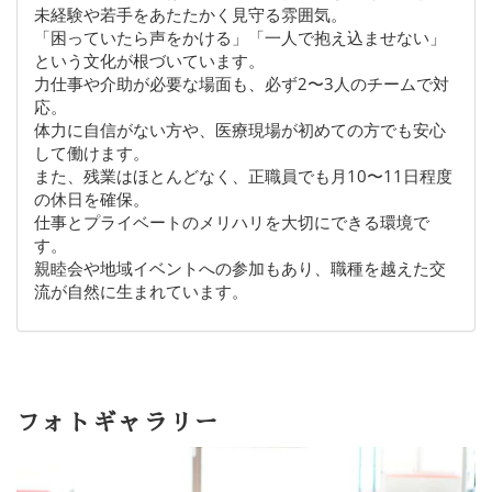
未経験や若手をあたたかく見守る雰囲気。
「困っていたら声をかける」「一人で抱え込ませない」
という文化が根づいています。
力仕事や介助が必要な場面も、必ず2〜3人のチームで対
応。
体力に自信がない方や、医療現場が初めての方でも安心
して働けます。
また、残業はほとんどなく、正職員でも月10〜11日程度
の休日を確保。
仕事とプライベートのメリハリを大切にできる環境で
す。
親睦会や地域イベントへの参加もあり、職種を越えた交
流が自然に生まれています。
フォトギャラリー