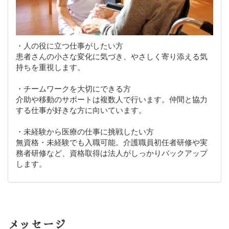
・人の役に立つ仕事がしたい方
患者さんの小さな変化に気づき、やさしく寄り添える気
持ちを重視します。
・チームワークを大切にできる方
介助や移動のサポートは複数人で行います。仲間と協力
する仕事が好きな方に向いています。
・未経験から医療の仕事に挑戦したい方
無資格・未経験でも入職可能。介護職員初任者研修や実
務者研修など、資格取得は法人がしっかりバックアップ
します。
メッセージ