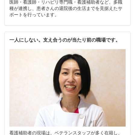
医師・看護師・リハビリ専門職・看護補助者など、多職
種が連携し、患者さんの退院後の生活までを見据えたサ
ポートを行っています。
一人にしない。支え合うのが当たり前の職場です。
看護補助者の現場は、ベテランスタッフが多く在籍し、