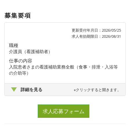
募集要項
更新受付年月日：2026/05/25
求人有効期限日：2026/08/31
職種
介護員（看護補助者）
仕事の内容
入院患者さまの看護補助業務全般（食事・排泄・入浴等
の介助等）
詳細を見る
※クリックすると開きます。
求人応募フォーム