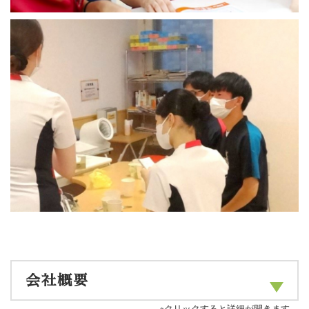
会社概要
※クリックすると詳細が開きます。