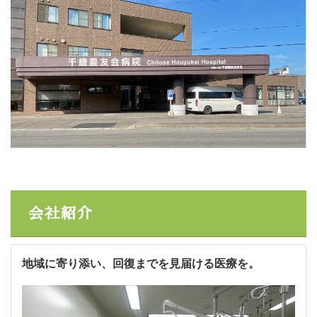
会社紹介
地域に寄り添い、回復までを見届ける医療を。