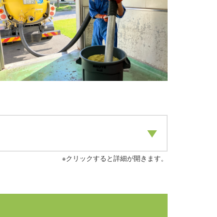
※クリックすると詳細が開きます。