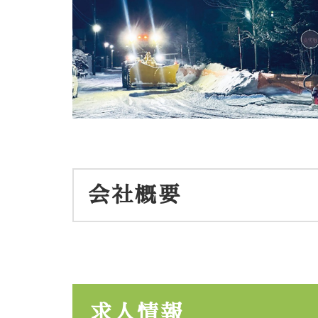
会社概要
求人情報