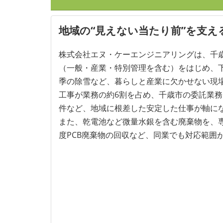
地域の“見えない当たり前”を支
株式会社エヌ・ケーエンジニアリングは、千
（一般・産業・特別管理を含む）をはじめ、
季の除雪など、暮らしと産業に欠かせない現
工事が業務の約6割を占め、千歳市の委託業
件など、地域に根差した安定した仕事が軸に
また、乾電池など微量水銀を含む廃棄物を、
度PCB廃棄物の回収など、同業でも対応範囲