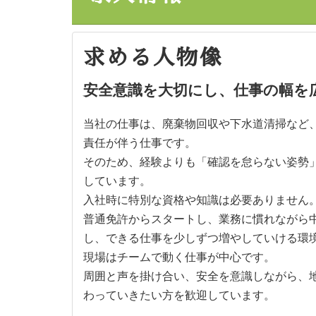
求める人物像
安全意識を大切にし、仕事の幅を
当社の仕事は、廃棄物回収や下水道清掃など
責任が伴う仕事です。
そのため、経験よりも「確認を怠らない姿勢
しています。
入社時に特別な資格や知識は必要ありません
普通免許からスタートし、業務に慣れながら
し、できる仕事を少しずつ増やしていける環
現場はチームで動く仕事が中心です。
周囲と声を掛け合い、安全を意識しながら、
わっていきたい方を歓迎しています。