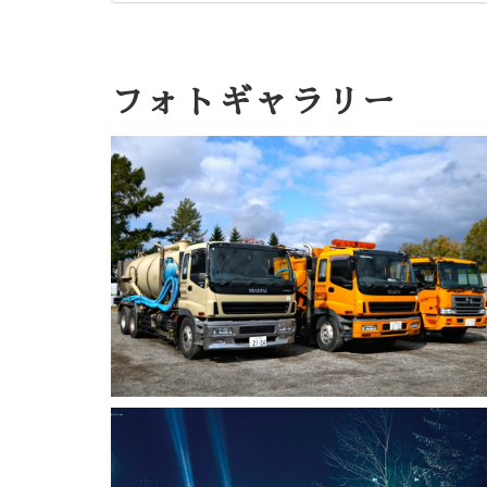
フォトギャラリー