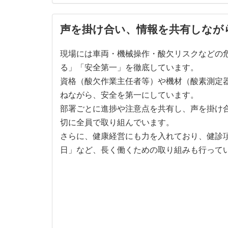
声を掛け合い、情報を共有しなが
現場には車両・機械操作・酸欠リスクなどの
る」「安全第一」を徹底しています。
資格（酸欠作業主任者等）や機材（酸素測定
ねながら、安全を第一にしています。
部署ごとに進捗や注意点を共有し、声を掛け
切に全員で取り組んでいます。
さらに、健康経営にも力を入れており、健診項
日」など、長く働くための取り組みも行って