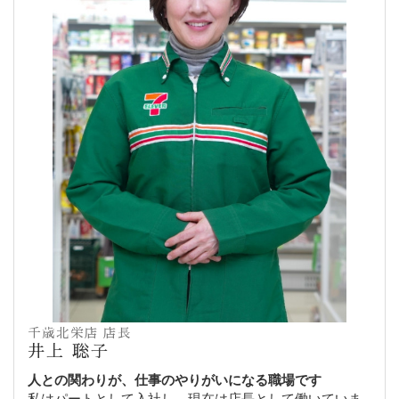
千歳北栄店 店長
井上 聡子
人との関わりが、仕事のやりがいになる職場です
私はパートとして入社し、現在は店長として働いていま