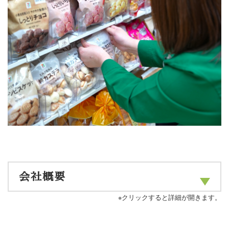
会社概要
※クリックすると詳細が開きます。