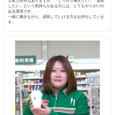
大変な部分もありますが、「しっかり働きたい」「成長
したい」という気持ちがある方には、とてもやりがいの
ある環境です。
一緒に働きながら、成長していける方をお待ちしていま
す。