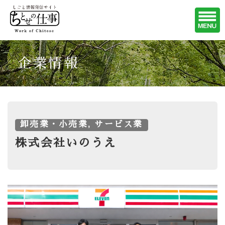
企業情報
卸売業・小売業, サービス業
株式会社いのうえ