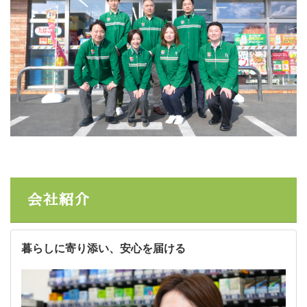
会社紹介
暮らしに寄り添い、安心を届ける