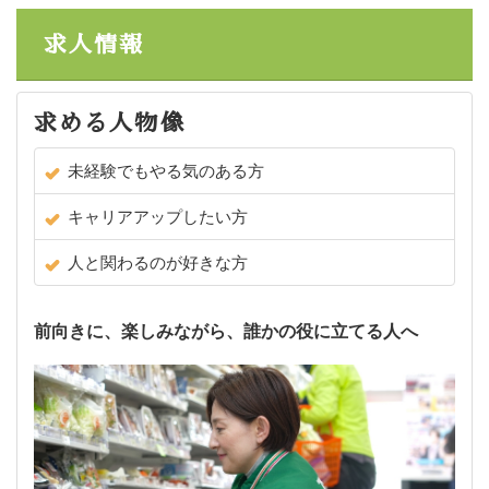
求人情報
求める人物像
未経験でもやる気のある方
キャリアアップしたい方
人と関わるのが好きな方
前向きに、楽しみながら、誰かの役に立てる人へ