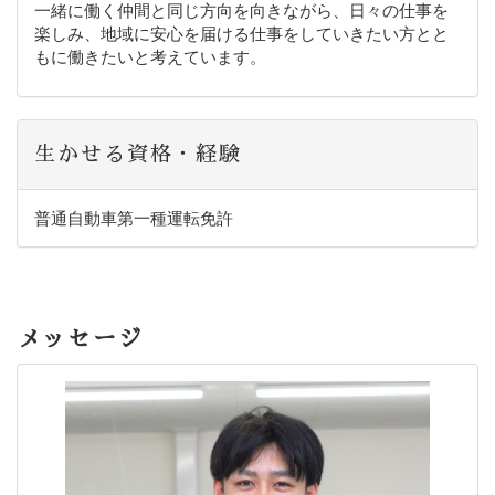
一緒に働く仲間と同じ方向を向きながら、日々の仕事を
楽しみ、地域に安心を届ける仕事をしていきたい方とと
もに働きたいと考えています。
生かせる資格・経験
普通自動車第一種運転免許
メッセージ