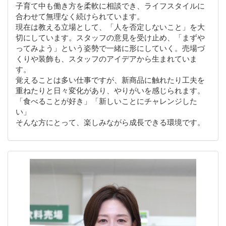
子育て中も働き方を柔軟に相談でき、ライフスタイルに
合わせて無理なく続けられています。
現在は教える立場として、「人を否定しないこと」を大
切にしています。スタッフの意見を受け止め、「まずや
ってみよう」という姿勢で一緒に形にしていく。売場づ
くりや装飾も、スタッフのアイデアから生まれていま
す。
覚えることは多い仕事ですが、新商品に触れたり工夫を
重ねたりと日々変化があり、やりがいを感じられます。
「食べることが好き」「新しいことにチャレンジした
い」
そんな方にとって、楽しみながら成長できる環境です。