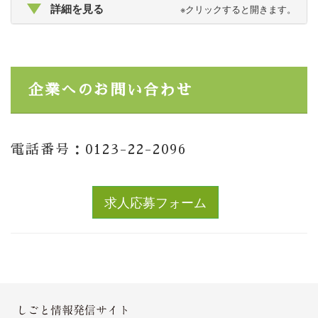
詳細を見る
※クリックすると開きます。
企業へのお問い合わせ
電話番号：0123-22-2096
求人応募フォーム