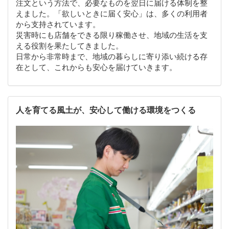
注文という方法で、必要なものを翌日に届ける体制を整
えました。「欲しいときに届く安心」は、多くの利用者
から支持されています。
災害時にも店舗をできる限り稼働させ、地域の生活を支
える役割を果たしてきました。
日常から非常時まで、地域の暮らしに寄り添い続ける存
在として、これからも安心を届けていきます。
人を育てる風土が、安心して働ける環境をつくる