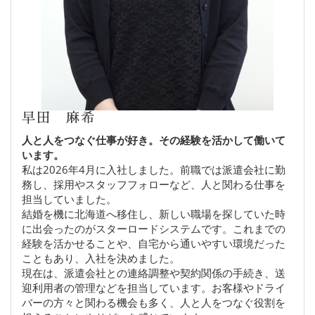
早田 麻希
人と人をつなぐ仕事が好き。その経験を活かして働いて
います。
私は2026年4月に入社しました。前職では派遣会社に勤
務し、採用やスタッフフォローなど、人と関わる仕事を
担当していました。
結婚を機に北海道へ移住し、新しい職場を探していた時
に出会ったのがスターロードシステムです。これまでの
経験を活かせることや、自宅から通いやすい環境だった
こともあり、入社を決めました。
現在は、派遣会社との連絡調整や契約関係の手続き、送
迎利用者の管理などを担当しています。お客様やドライ
バーの方々と関わる機会も多く、人と人をつなぐ役割を