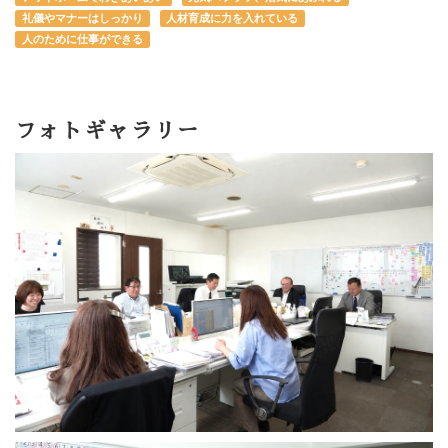
礼儀やマナーはしっかり
人材育成に力を入れている
人のために仕事ができる
フォトギャラリー