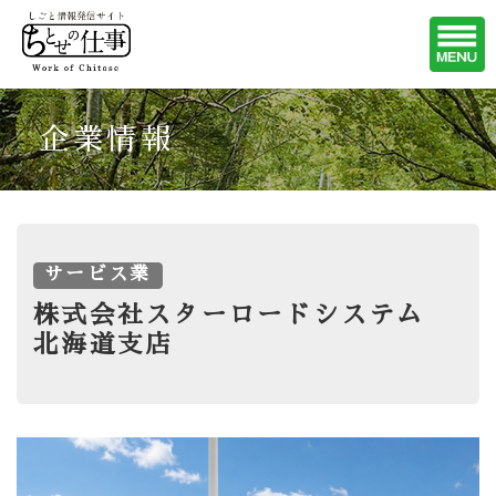
企業情報
サービス業
株式会社スターロードシステム
北海道支店