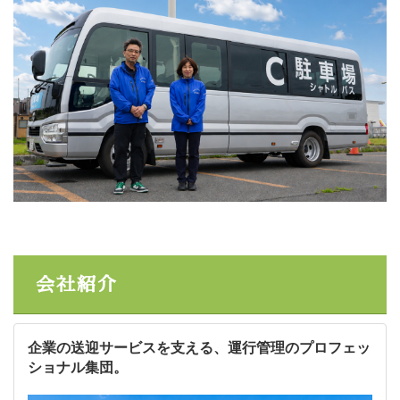
会社紹介
企業の送迎サービスを支える、運行管理のプロフェッ
ショナル集団。