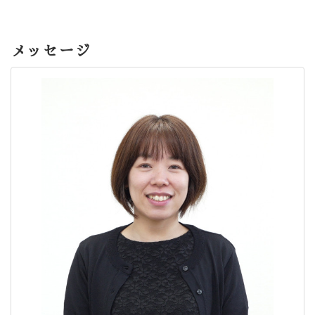
メッセージ