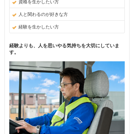
資格を生かしたい方
人と関わるのが好きな方
経験を生かしたい方
経験よりも、人を思いやる気持ちを大切にしていま
す。