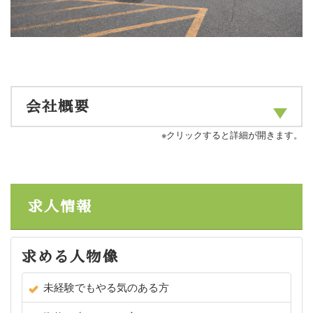
会社概要
※クリックすると詳細が開きます。
求人情報
求める人物像
未経験でもやる気のある方