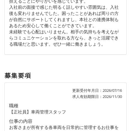
担えることにやりがいを感じています。
入社前の面接で感じた明るく話しやすい雰囲気は、入社
後も変わりませんでした。困ったことがあれば周りの方
が自然にサポートしてくれますし、本社との連携体制も
あるため安心して働くことができています。
未経験でも心配はいりません。相手の気持ちを考えなが
らコミュニケーションを取れる方なら、きっと活躍でき
る職場だと思います。ぜひ一緒に働きましょう。
募集要項
更新受付年月日：2026/07/16
求人有効期限日：2026/11/30
職種
【正社員】車両管理スタッフ
仕事の内容
お客さまが所有する各車両を日常的に管理するお仕事を