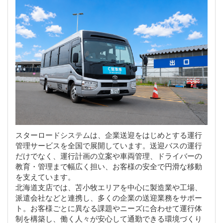
スターロードシステムは、企業送迎をはじめとする運行
管理サービスを全国で展開しています。送迎バスの運行
だけでなく、運行計画の立案や車両管理、ドライバーの
教育・管理まで幅広く担い、お客様の安全で円滑な移動
を支えています。
北海道支店では、苫小牧エリアを中心に製造業や工場、
派遣会社などと連携し、多くの企業の送迎業務をサポー
ト。お客様ごとに異なる課題やニーズに合わせて運行体
制を構築し、働く人々が安心して通勤できる環境づくり