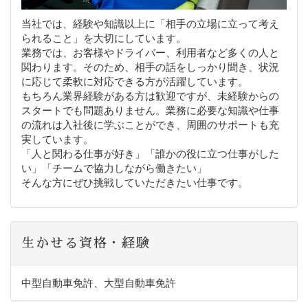
当社では、経験や知識以上に「相手の立場に立って考え
られること」を大切にしています。
業務では、お客様やドライバー、利用者など多くの人と
関わります。そのため、相手の話をしっかり聞き、状況
に応じて柔軟に対応できる方が活躍しています。
もちろん業界経験がある方は歓迎ですが、未経験からの
スタートでも問題ありません。業務に必要な知識や仕事
の流れは入社後に学ぶことができ、周囲のサポートも充
実しています。
「人と関わる仕事が好き」「誰かの役に立つ仕事がした
い」「チームで協力しながら働きたい」
そんな方にぜひ挑戦していただきたい仕事です。
生かせる資格・経験
中型自動車免許、大型自動車免許