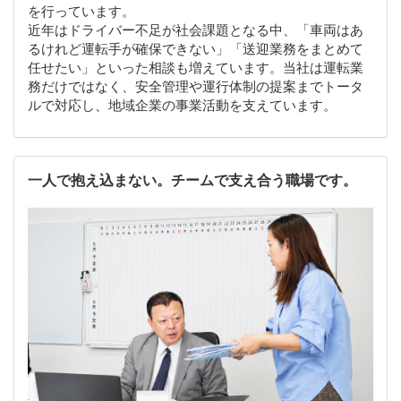
を行っています。
近年はドライバー不足が社会課題となる中、「車両はあ
るけれど運転手が確保できない」「送迎業務をまとめて
任せたい」といった相談も増えています。当社は運転業
務だけではなく、安全管理や運行体制の提案までトータ
ルで対応し、地域企業の事業活動を支えています。
一人で抱え込まない。チームで支え合う職場です。