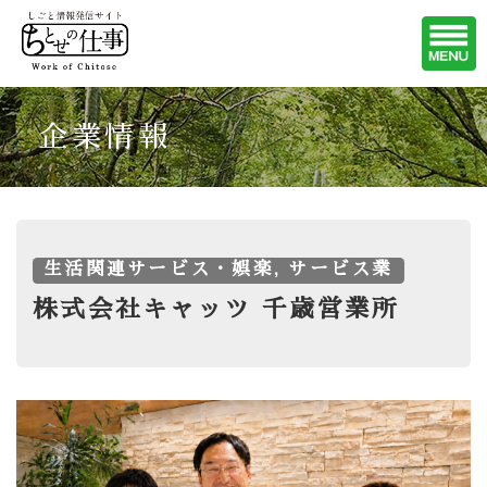
企業情報
生活関連サービス・娯楽, サービス業
株式会社キャッツ 千歳営業所