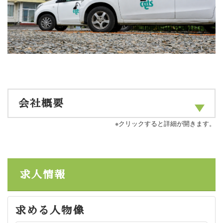
会社概要
※クリックすると詳細が開きます。
求人情報
求める人物像