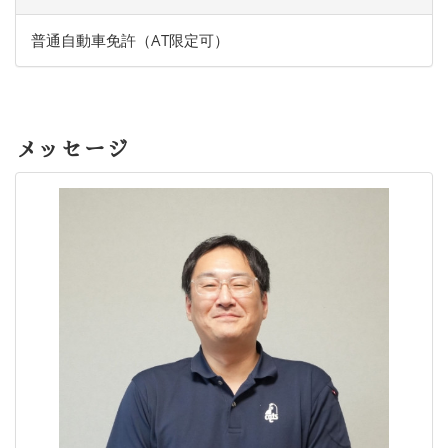
普通自動車免許（AT限定可）
メッセージ