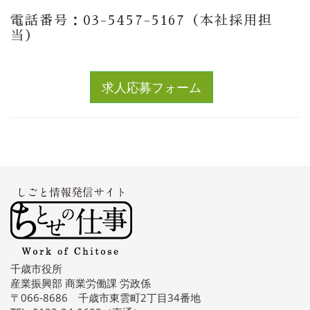
電話番号：03-5457-5167（本社採用担
当）
求人応募フォーム
千歳市役所
産業振興部 商業労働課 労政係
〒066-8686 千歳市東雲町2丁目34番地