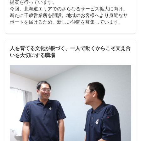
提案を行っています。
今回、北海道エリアでのさらなるサービス拡大に向け、
新たに千歳営業所を開設。地域のお客様へより身近なサ
ポートを届けるため、新しい仲間を募集しています。
人を育てる文化が根づく、一人で動くからこそ支え合
いを大切にする職場