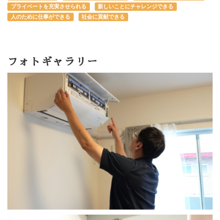
プライベートを充実させられる
新しいことにチャレンジできる
人のために仕事ができる
社会に貢献できる
フォトギャラリー