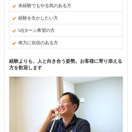
未経験でもやる気のある方
経験を生かしたい方
UIJターン希望の方
体力に自信のある方
経験よりも、人と向き合う姿勢。お客様に寄り添える
方を歓迎します