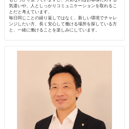
気遣いや、人としっかりコミュニケーションを取れるこ
とだと考えています。
毎日同じことの繰り返しではなく、新しい環境でチャレ
ンジしたい方、長く安心して働ける場所を探している方
と、一緒に働けることを楽しみにしています。