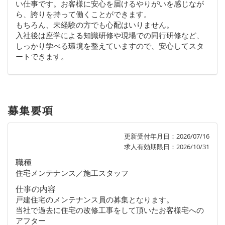
い仕事です。お客様に安心を届けるやりがいを感じなが
ら、誇りを持って働くことができます。
もちろん、未経験の方でも心配はいりません。
入社後は座学による知識研修や現場での同行研修など、
しっかり学べる環境を整えていますので、安心してスタ
ートできます。
募集要項
更新受付年月日：2026/07/16
求人有効期限日：2026/10/31
職種
住宅メンテナンス／施工スタッフ
仕事の内容
戸建住宅のメンテナンス員の募集となります。
当社で過去に住宅の改修工事をして頂いたお客様宅への
アフター