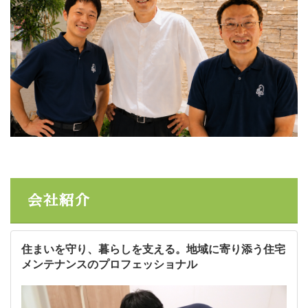
会社紹介
住まいを守り、暮らしを支える。地域に寄り添う住宅
メンテナンスのプロフェッショナル