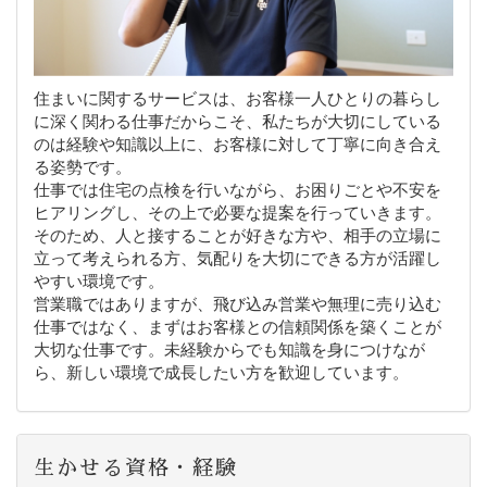
住まいに関するサービスは、お客様一人ひとりの暮らし
に深く関わる仕事だからこそ、私たちが大切にしている
のは経験や知識以上に、お客様に対して丁寧に向き合え
る姿勢です。
仕事では住宅の点検を行いながら、お困りごとや不安を
ヒアリングし、その上で必要な提案を行っていきます。
そのため、人と接することが好きな方や、相手の立場に
立って考えられる方、気配りを大切にできる方が活躍し
やすい環境です。
営業職ではありますが、飛び込み営業や無理に売り込む
仕事ではなく、まずはお客様との信頼関係を築くことが
大切な仕事です。未経験からでも知識を身につけなが
ら、新しい環境で成長したい方を歓迎しています。
生かせる資格・経験