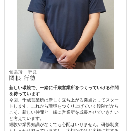
営業所 所長
関根 行徳
新しい環境で、一緒に千歳営業所をつくっていける仲間
を待っています
今回、千歳営業所は新しく立ち上がる拠点としてスター
トします。これから環境をつくり上げていく段階だから
こそ、新しい仲間と一緒に営業所を成長させていきたい
と考えています。
経験や業界知識がなくても心配はいりません。研修制度
もしっかり整っていますし、大切なのはお客様に対する