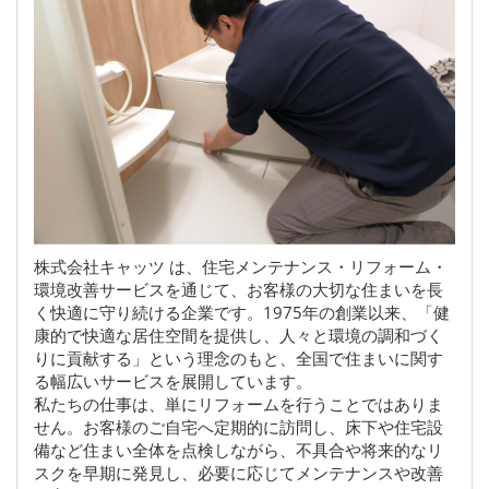
株式会社キャッツ は、住宅メンテナンス・リフォーム・
環境改善サービスを通じて、お客様の大切な住まいを長
く快適に守り続ける企業です。1975年の創業以来、「健
康的で快適な居住空間を提供し、人々と環境の調和づく
りに貢献する」という理念のもと、全国で住まいに関す
る幅広いサービスを展開しています。
私たちの仕事は、単にリフォームを行うことではありま
せん。お客様のご自宅へ定期的に訪問し、床下や住宅設
備など住まい全体を点検しながら、不具合や将来的なリ
スクを早期に発見し、必要に応じてメンテナンスや改善