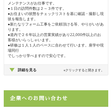
メンテナンスがお仕事です。
●１日の訪問件数は２～３件です。
●お住まいの状態をチェックリストを基に確認・撮影し現
状を報告します。
●新たなリフォーム工事をご依頼頂ける等、やりがいがあ
ります。
●道内で２６年以上の営業実績があり22,000件以上のお
客様がいらっしゃいます。
●研修は１人１人のペースに合わせて行います。座学や現
場同行
でしっかり学べますので安心です。
詳細を見る
※クリックすると開きます。
企業へのお問い合わせ