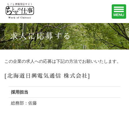
求人に応募する
この企業の求人への応募は下記の方法でお願いいたします。
[北海道日興電気通信 株式会社]
採用担当
総務部：佐藤