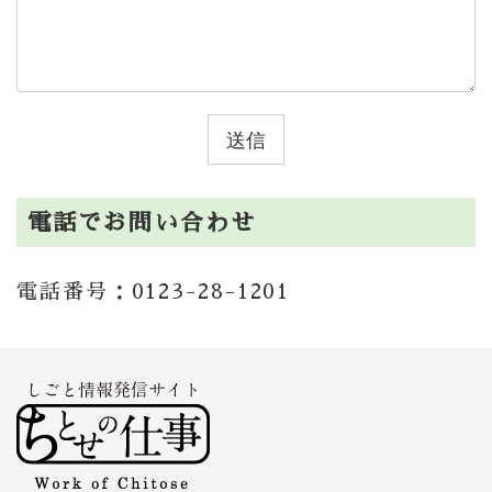
電話でお問い合わせ
電話番号：0123-28-1201