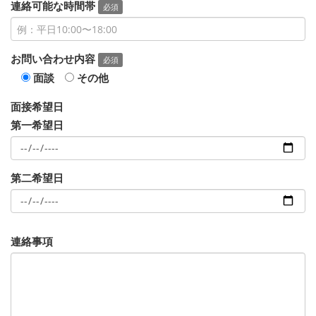
連絡可能な時間帯
必須
お問い合わせ内容
必須
面談
その他
面接希望日
第一希望日
第二希望日
連絡事項