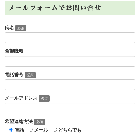
メールフォームでお問い合せ
氏名
必須
希望職種
電話番号
必須
メールアドレス
必須
希望連絡方法
必須
電話
メール
どちらでも