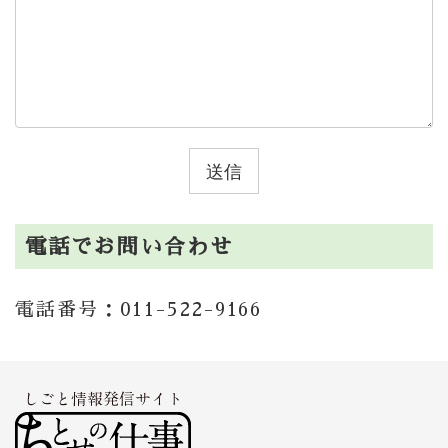
電話でお問い合わせ
電話番号：011-522-9166