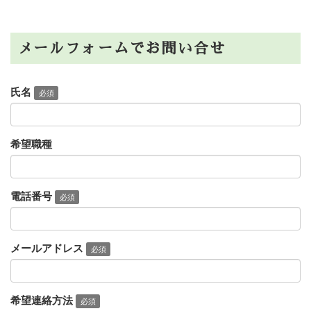
メールフォームでお問い合せ
氏名
必須
希望職種
電話番号
必須
メールアドレス
必須
希望連絡方法
必須