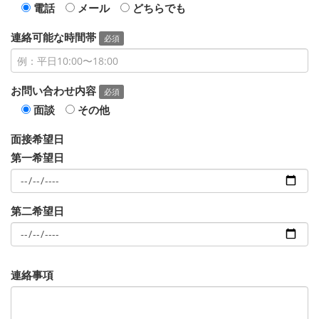
電話
メール
どちらでも
連絡可能な時間帯
必須
お問い合わせ内容
必須
面談
その他
面接希望日
第一希望日
第二希望日
連絡事項