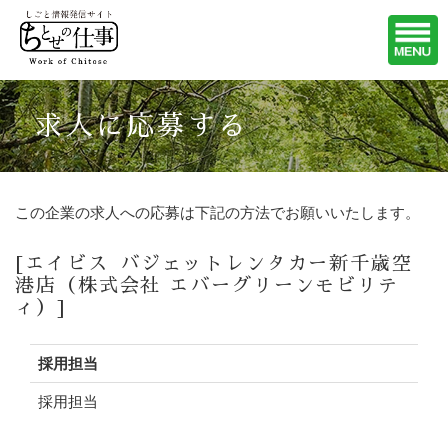
求人に応募する
この企業の求人への応募は下記の方法でお願いいたします。
[エイビス バジェットレンタカー新千歳空
港店（株式会社 エバーグリーンモビリテ
ィ）]
採用担当
採用担当