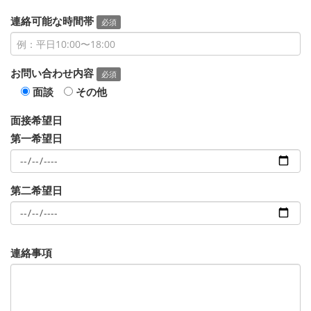
連絡可能な時間帯
必須
お問い合わせ内容
必須
面談
その他
面接希望日
第一希望日
第二希望日
連絡事項