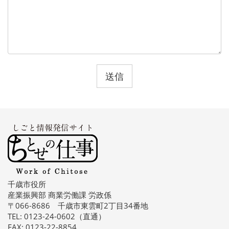
千歳市役所
産業振興部 商業労働課 労政係
〒066-8686 千歳市東雲町2丁目34番地
TEL: 0123-24-0602（直通）
FAX: 0123-22-8854