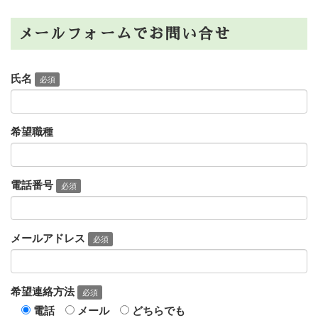
メールフォームでお問い合せ
氏名
必須
希望職種
電話番号
必須
メールアドレス
必須
希望連絡方法
必須
電話
メール
どちらでも