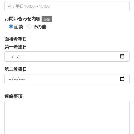
お問い合わせ内容
必須
面談
その他
面接希望日
第一希望日
第二希望日
連絡事項