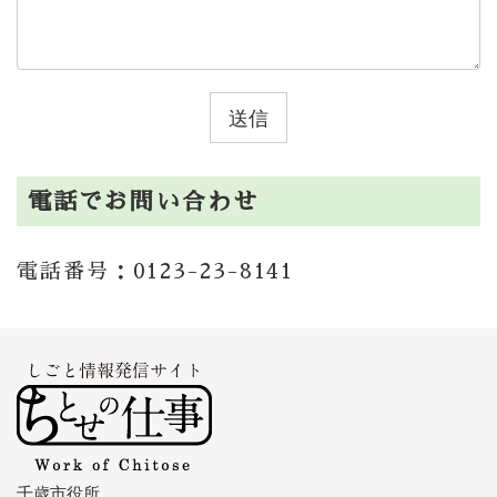
電話でお問い合わせ
電話番号：0123-23-8141
千歳市役所