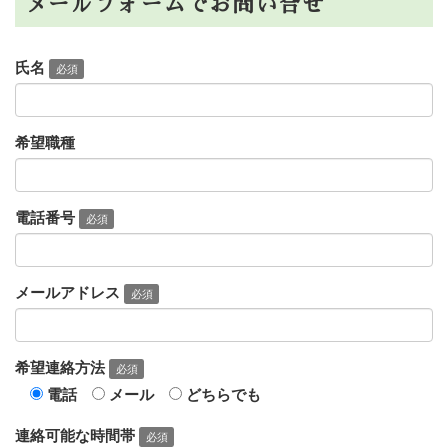
メールフォームでお問い合せ
氏名
必須
希望職種
電話番号
必須
メールアドレス
必須
希望連絡方法
必須
電話
メール
どちらでも
連絡可能な時間帯
必須