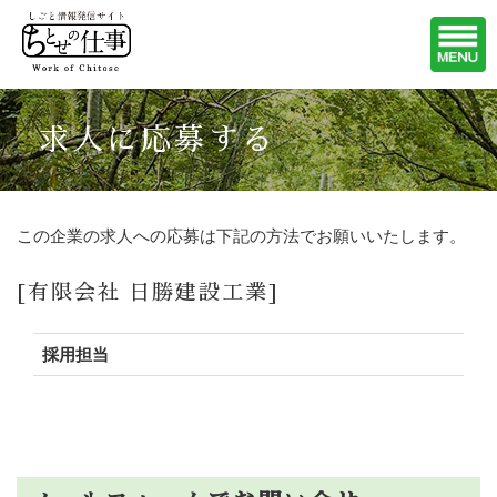
求人に応募する
この企業の求人への応募は下記の方法でお願いいたします。
[有限会社 日勝建設工業]
採用担当