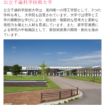
公立千歳科学技術大学
公立千歳科学技術大学は、道内唯一の理工学部として、3つの
学科を有し、大学院も設置されています。大学では理学と工
学の横断的な学びにより、総合的・複眼的な思考力と柔軟な
発想力を備えた人材を育成しています。また、産学官連携に
よる研究の中核施設として、新技術産業の開発・創出を進め
ています。