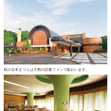
秋の古本まつりは大勢の読書ファンで賑わいます。