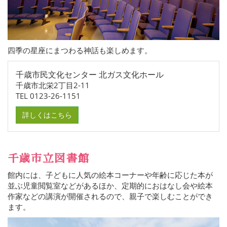
四季の星座にまつわる神話も楽しめます。
千歳市民文化センター 北ガス文化ホール
千歳市北栄2丁目2-11
TEL 0123-26-1151
詳しくはこちら
千歳市立図書館
館内には、子どもに人気の絵本コーナーや年齢に応じた本が
並ぶ児童閲覧室などがあるほか、定期的におはなし会や絵本
作家などの講演が開催されるので、親子で楽しむことができ
ます。