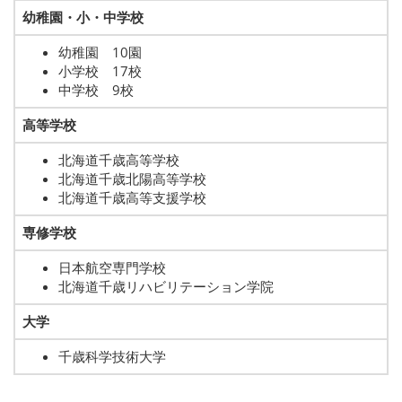
幼稚園・小・中学校
幼稚園 10園
小学校 17校
中学校 9校
高等学校
北海道千歳高等学校
北海道千歳北陽高等学校
北海道千歳高等支援学校
専修学校
日本航空専門学校
北海道千歳リハビリテーション学院
大学
千歳科学技術大学