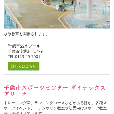
水泳教室も開催されます。
千歳市温水プール
千歳市流通3丁目1-9
TEL 0123-49-7001
詳しくはこちら
千歳市スポーツセンター ダイナックス
アリーナ
トレーニング室、ランニングコースなどがあるほか、各種ス
ポーツイベント、トランポリン教室や幼児向けスポーツ教室
等も開催されています。