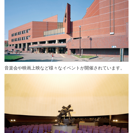
音楽会や映画上映など様々なイベントが開催されています。