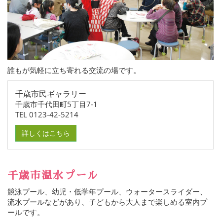
誰もが気軽に立ち寄れる交流の場です。
千歳市民ギャラリー
千歳市千代田町5丁目7-1
TEL 0123-42-5214
詳しくはこちら
千歳市温水プール
競泳プール、幼児・低学年プール、ウォータースライダー、
流水プールなどがあり、子どもから大人まで楽しめる室内プ
ールです。