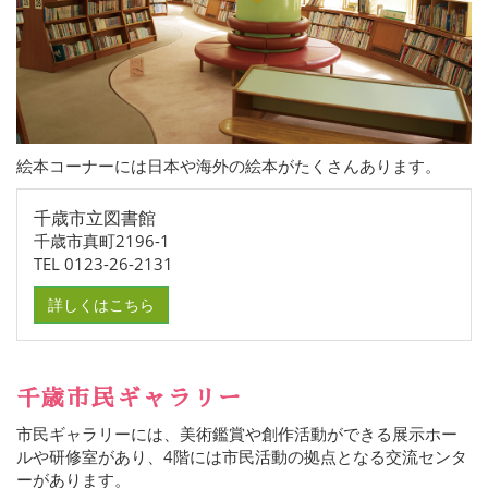
絵本コーナーには日本や海外の絵本がたくさんあります。
千歳市立図書館
千歳市真町2196-1
TEL 0123-26-2131
詳しくはこちら
千歳市民ギャラリー
市民ギャラリーには、美術鑑賞や創作活動ができる展示ホー
ルや研修室があり、4階には市民活動の拠点となる交流センタ
ーがあります。