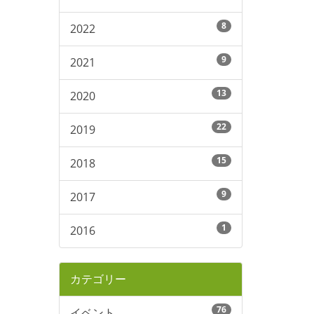
8
2022
9
2021
13
2020
22
2019
15
2018
9
2017
1
2016
カテゴリー
76
イベント