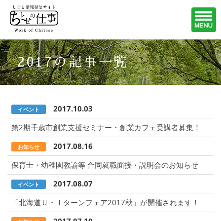
2017の記事一覧
2017.10.03
イベント
第2期千歳市創業支援セミナー・創業カフェ受講者募集！
2017.08.16
お知らせ
保育士・幼稚園教諭等 合同就職面接・説明会のお知らせ
2017.08.07
イベント
「北海道Ｕ・Ｉターンフェア2017秋」が開催されます！