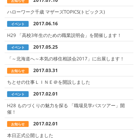
2017.07.10
お知らせ
ハローワーク千歳 マザーズTOPICS(トピックス)
2017.06.16
イベント
H29 「高校3年生のための職業説明会」を開催します！
2017.05.25
イベント
「～北海道へ～本気の移住相談会2017」に出展します！
2017.03.31
お知らせ
ちとせの仕事ＬＩＮＥ＠を開設しました
2017.02.01
イベント
H28 ものづくりの魅力を探る 「職場見学バスツアー」開
催！
2017.02.01
お知らせ
本日正式公開しました