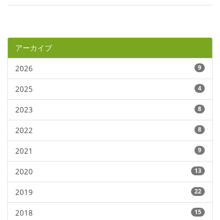
アーカイブ
2026
9
2025
4
2023
8
2022
8
2021
9
2020
13
2019
22
2018
15