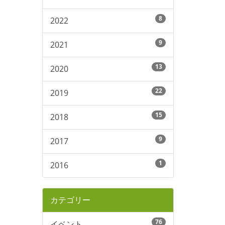
8
2022
9
2021
13
2020
22
2019
15
2018
9
2017
1
2016
カテゴリー
76
イベント