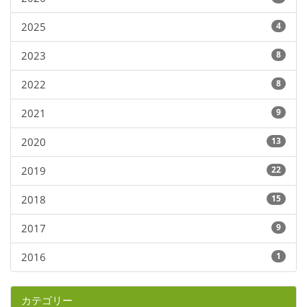
2025
4
2023
8
2022
8
2021
9
2020
13
2019
22
2018
15
2017
9
2016
1
カテゴリー