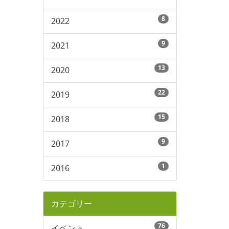
8
2022
9
2021
13
2020
22
2019
15
2018
9
2017
1
2016
カテゴリー
76
イベント