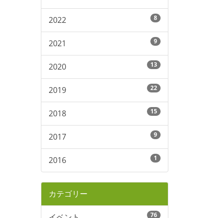
8
2022
9
2021
13
2020
22
2019
15
2018
9
2017
1
2016
カテゴリー
76
イベント