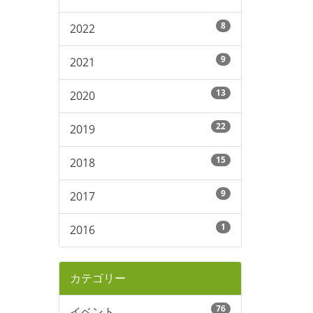
8
2022
9
2021
13
2020
22
2019
15
2018
9
2017
1
2016
カテゴリー
76
イベント