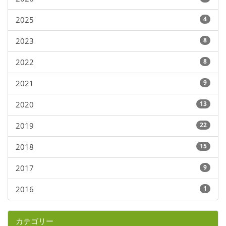
2025
4
2023
8
2022
8
2021
9
2020
13
2019
22
2018
15
2017
9
2016
1
カテゴリー