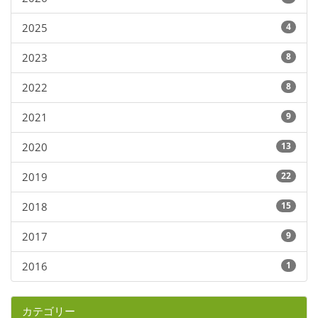
2025
4
2023
8
2022
8
2021
9
2020
13
2019
22
2018
15
2017
9
2016
1
カテゴリー