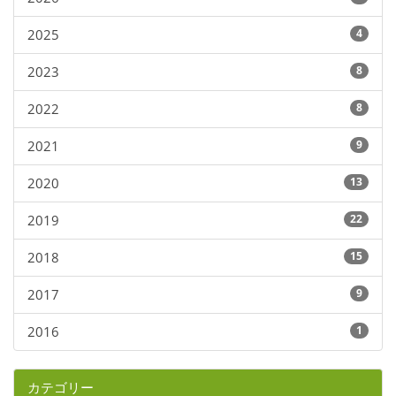
2025
4
2023
8
2022
8
2021
9
2020
13
2019
22
2018
15
2017
9
2016
1
カテゴリー