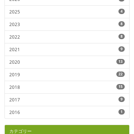
2025
4
2023
8
2022
8
2021
9
2020
13
2019
22
2018
15
2017
9
2016
1
カテゴリー