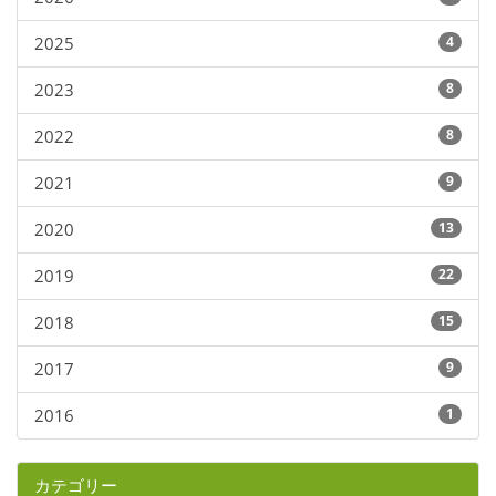
2025
4
2023
8
2022
8
2021
9
2020
13
2019
22
2018
15
2017
9
2016
1
カテゴリー