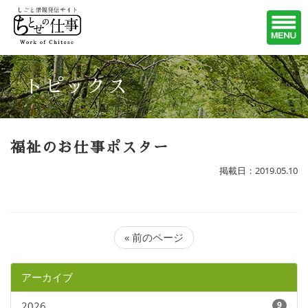
トピックス
福祉のお仕事ポスター
掲載日：2019.05.10
« 前のページ
アーカイブ
2026
9