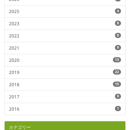
2025
4
2023
8
2022
8
2021
9
2020
13
2019
22
2018
15
2017
9
2016
1
カテゴリー