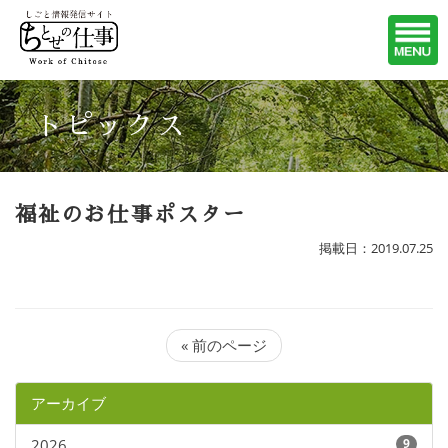
トピックス
福祉のお仕事ポスター
掲載日：2019.07.25
« 前のページ
アーカイブ
2026
9