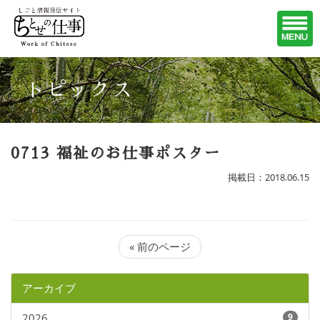
トピックス
0713 福祉のお仕事ポスター
掲載日：2018.06.15
« 前のページ
アーカイブ
2026
9