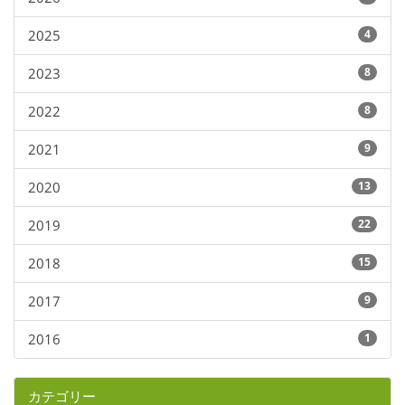
2025
4
2023
8
2022
8
2021
9
2020
13
2019
22
2018
15
2017
9
2016
1
カテゴリー