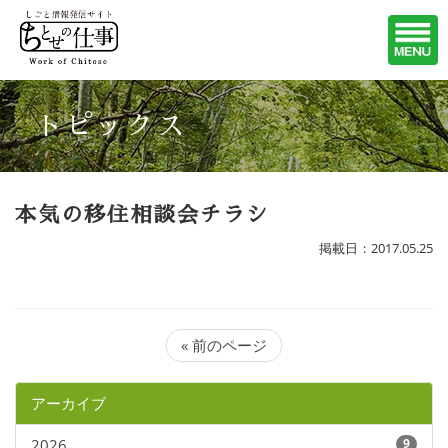
トピックス
本気の移住相談会チラシ
掲載日：2017.05.25
« 前のページ
アーカイブ
2026
9