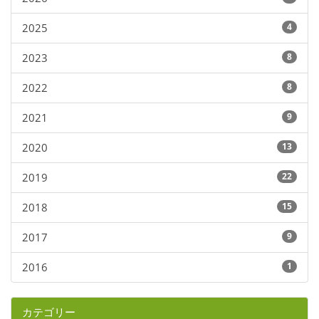
2025
4
2023
8
2022
8
2021
9
2020
13
2019
22
2018
15
2017
9
2016
1
カテゴリー