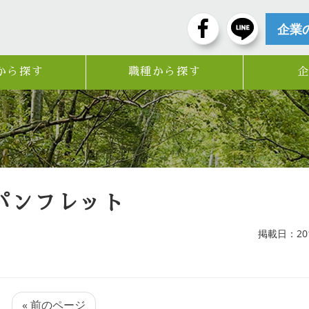
企業
から探す
職種から探す
パンフレット
掲載日：2019
« 前のページ