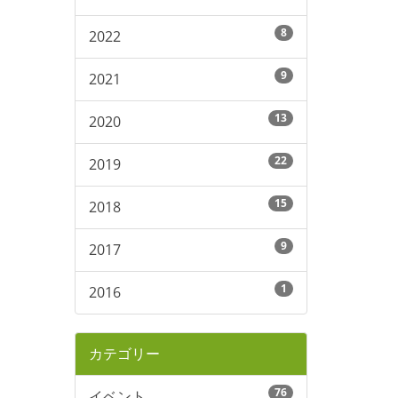
8
2022
9
2021
13
2020
22
2019
15
2018
9
2017
1
2016
カテゴリー
76
イベント