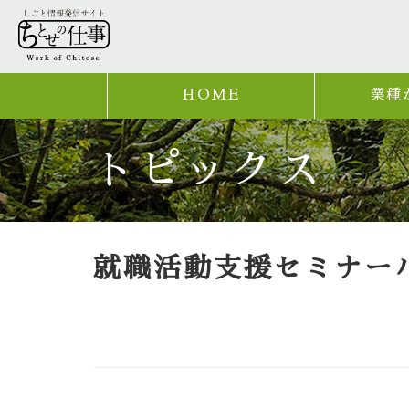
HOME
業種
トピックス
就職活動支援セミナー