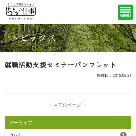
トピックス
就職活動支援セミナーパンフレット
掲載日：2018.08.31
« 前のページ
アーカイブ
2026
9