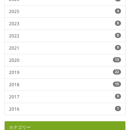
2025
4
2023
8
2022
8
2021
9
2020
13
2019
22
2018
15
2017
9
2016
1
カテゴリー