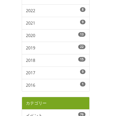
8
2022
9
2021
13
2020
22
2019
15
2018
9
2017
1
2016
カテゴリー
76
イベント