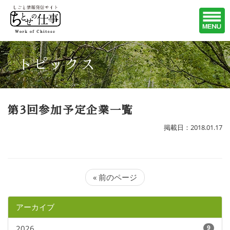
トピックス
第3回参加予定企業一覧
掲載日：2018.01.17
« 前のページ
アーカイブ
2026
9