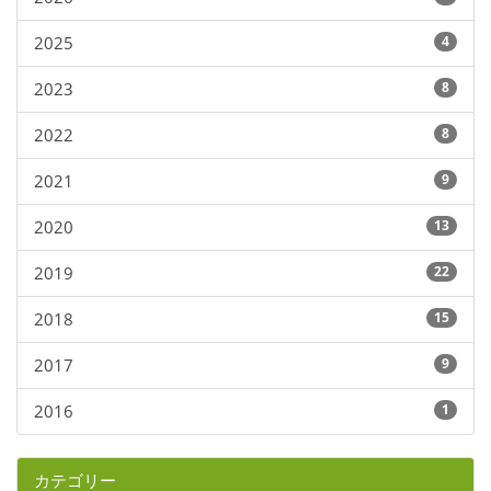
2025
4
2023
8
2022
8
2021
9
2020
13
2019
22
2018
15
2017
9
2016
1
カテゴリー