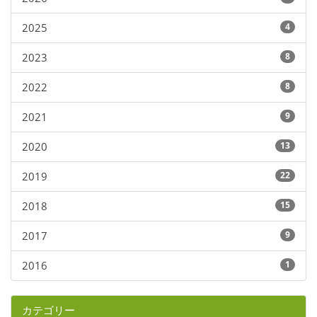
2025
4
2023
8
2022
8
2021
9
2020
13
2019
22
2018
15
2017
9
2016
1
カテゴリー