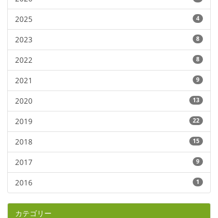
2025
4
2023
8
2022
8
2021
9
2020
13
2019
22
2018
15
2017
9
2016
1
カテゴリー