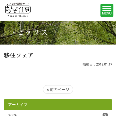
トピックス
移住フェア
掲載日：2018.01.17
« 前のページ
アーカイブ
2026
9