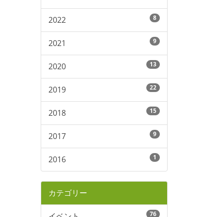
8
2022
9
2021
13
2020
22
2019
15
2018
9
2017
1
2016
カテゴリー
76
イベント