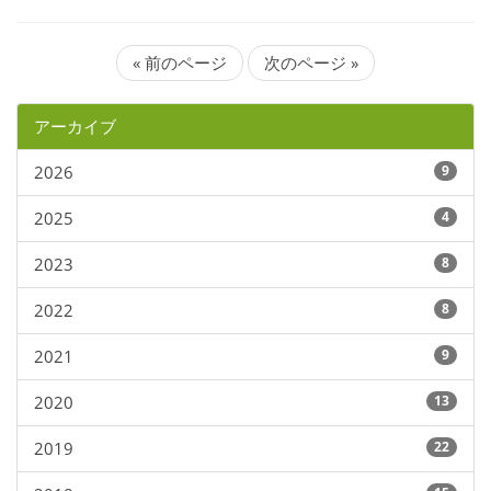
« 前のページ
次のページ »
アーカイブ
2026
9
2025
4
2023
8
2022
8
2021
9
2020
13
2019
22