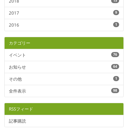
2018
15
2017
9
2016
1
カテゴリー
イベント
76
お知らせ
64
その他
1
全件表示
98
RSSフィード
記事購読