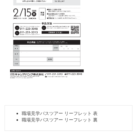
職場見学バスツアー リーフレット 表
職場見学バスツアー リーフレット 裏