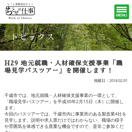
トピックス
H29 地元就職・人材確保支援事業「職
場見学バスツアー」を開催します！
掲載日：2018.02.01
千歳市では、地元就職・人材確保支援事業の一環として、
「職場見学バスツアー」を平成30年2月15日（木）に開催し
ます。
今回のバスツアーでは、千歳市内に事業所のある製造業4社を
見学します。説明や求人票だけではわからない、職場の様子
や雰囲気を体感できる貴重な機会ですので、是非ご参加くだ