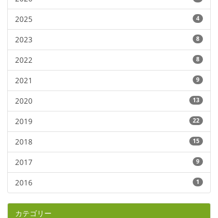
2025
4
2023
8
2022
8
2021
9
2020
13
2019
22
2018
15
2017
9
2016
1
カテゴリー