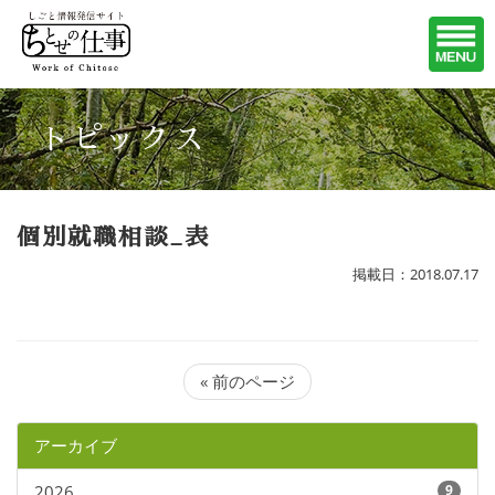
トピックス
個別就職相談_表
掲載日：2018.07.17
« 前のページ
アーカイブ
2026
9