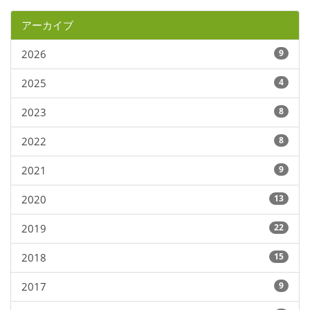
アーカイブ
2026
9
2025
4
2023
8
2022
8
2021
9
2020
13
2019
22
2018
15
2017
9