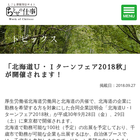
トピックス
「北海道Ｕ・Ｉターンフェア2018秋」
が開催されます！
掲載日：2018.09.27
厚生労働省北海道労働局と北海道の共催で、北海道の企業に
勤務を希望する方を対象にした合同企業説明会「北海道U・I
ターンフェア2018秋」が平成30年9月28日（金）、29日
（土）に東京都で開催されます。
北海道で勤務可能な100社（予定）の出展を予定しており、千
歳市で勤務が可能な企業も出展するほか、自治体ブースで